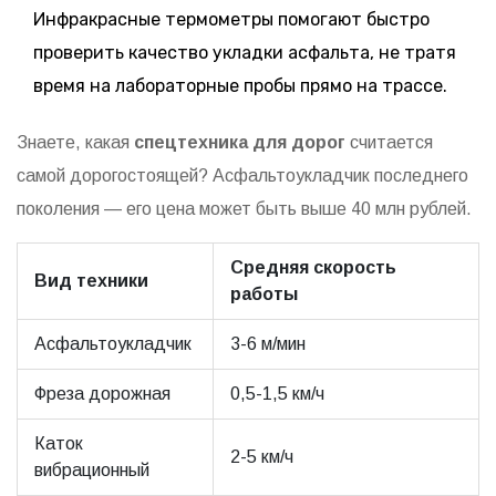
Инфракрасные термометры помогают быстро
проверить качество укладки асфальта, не тратя
время на лабораторные пробы прямо на трассе.
Знаете, какая
спецтехника для дорог
считается
самой дорогостоящей? Асфальтоукладчик последнего
поколения — его цена может быть выше 40 млн рублей.
Средняя скорость
Вид техники
работы
Асфальтоукладчик
3-6 м/мин
Фреза дорожная
0,5-1,5 км/ч
Каток
2-5 км/ч
вибрационный