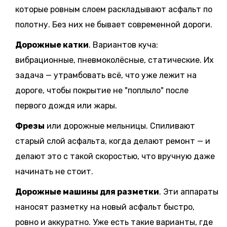
которые ровным слоем раскладывают асфальт по
полотну. Без них не бывает современной дороги.
Дорожные катки
. Вариантов куча:
вибрационные, пневмоколёсные, статические. Их
задача — утрамбовать всё, что уже лежит на
дороге, чтобы покрытие не "поплыло" после
первого дождя или жары.
Фрезы
или дорожные мельницы. Спиливают
старый слой асфальта, когда делают ремонт — и
делают это с такой скоростью, что вручную даже
начинать не стоит.
Дорожные машины для разметки
. Эти аппараты
наносят разметку на новый асфальт быстро,
ровно и аккуратно. Уже есть такие варианты, где