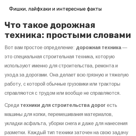
Фишки, лайфхаки и интересные факты
Что такое дорожная
техника: простыми словами
Вот вам простое определение:
дорожная техника
—
это специальная строительная техника, которую
используют именно для строительства, ремонта и
ухода за дорогами. Она делает всю грязную и тяжелую
работу, с которой обычные грузовики или тракторы
справляются с трудом или вообще не справляются.
Среди
техники для строительства дорог
есть
машины для копки, перемешивания материалов,
укладки асфальта, уборки снега и даже для нанесения
разметки. Каждый тип техники заточен на свою задачу