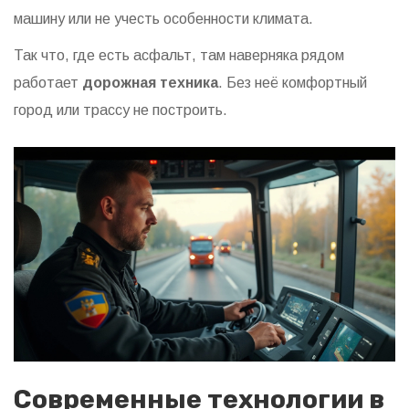
машину или не учесть особенности климата.
Так что, где есть асфальт, там наверняка рядом
работает
дорожная техника
. Без неё комфортный
город или трассу не построить.
Современные технологии в