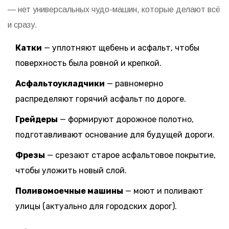
— нет универсальных чудо-машин, которые делают всё
и сразу.
Катки
— уплотняют щебень и асфальт, чтобы
поверхность была ровной и крепкой.
Асфальтоукладчики
— равномерно
распределяют горячий асфальт по дороге.
Грейдеры
— формируют дорожное полотно,
подготавливают основание для будущей дороги.
Фрезы
— срезают старое асфальтовое покрытие,
чтобы уложить новый слой.
Поливомоечные машины
— моют и поливают
улицы (актуально для городских дорог).