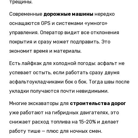
трещины.
Современные
дорожные машины
нередко
оснащаются GPS и системами «умного»
управления. Оператор видит все отклонения
покрытия и сразу может подправить. Это
экономит время и материалы.
Есть лайфхак для холодной погоды: асфальт не
успевает остыть, если работать сразу двумя
асфальтоукладчиками бок о бок. Тогда швы после
укладки получаются почти невидимыми.
Многие экскаваторы для
строительства дорог
уже работают на гибридных двигателях, это
снижает расход топлива на 15-20% и делает
работу тише — плюс для ночных смен.