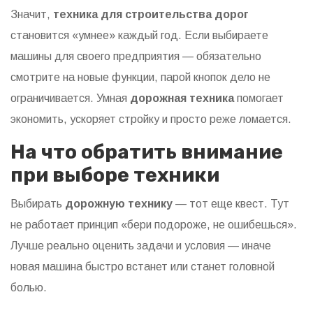
Значит,
техника для строительства дорог
становится «умнее» каждый год. Если выбираете
машины для своего предприятия — обязательно
смотрите на новые функции, парой кнопок дело не
ограничивается. Умная
дорожная техника
помогает
экономить, ускоряет стройку и просто реже ломается.
На что обратить внимание
при выборе техники
Выбирать
дорожную технику
— тот еще квест. Тут
не работает принцип «бери подороже, не ошибешься».
Лучше реально оценить задачи и условия — иначе
новая машина быстро встанет или станет головной
болью.