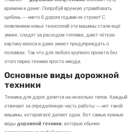
времени и денег. Попробуй вручную утрамбовать
щебень — никто б дороги годами не строил! С
появлением новых технологий эти машины стали ещё
умнее: следят за расходом топлива, дают чёткую
картину износа и даже умеют предупреждать о
поломках. Так что для любого крупного проекта без
этого парка техники просто никуда.
Основные виды дорожной
техники
Техника для дорог делится на несколько типов. Каждый
отвечает за определённую часть работы — нет такой
машины, которая всё делает одна. Вот самые нужные
виды
дорожной техники
, которые обычно