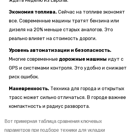
ждать неделю из Европы.
Экономия топлива.
Сейчас на топливе экономят
все. Современные машины тратят бензина или
дизеля на 20% меньше старых аналогов. Это
реально влияет на стоимость дороги.
Уровень автоматизации и безопасность.
Многие современные
дорожные машины
идут с
GPS и системами контроля. Это удобно и снижает
риск ошибок.
Маневренность.
Техника для города и открытых
трасс может сильно отличаться. В городе важнее
компактность и радиус разворота.
Вот примерная таблица сравнения ключевых
параметров при подборе техники для укладки