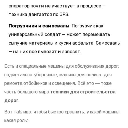
оператор почти не участвует в процессе —
техника двигается по GPS.
Погрузчики и самосвалы
. Погрузчик как
универсальный солдат — может перемещать
сыпучие материалы и куски асфальта. Самосвалы
— на них всё вывозят и завозят.
Есть и специальные машины для обслуживания дорог:
подметально-уборочные, машины для полива, для
ремонта отбойников и освещения. Всё это — тоже
часть большого мира
техники для строительства
дорог
.
Вот таблица, чтобы быстро сравнить, у какой машины
какая роль: