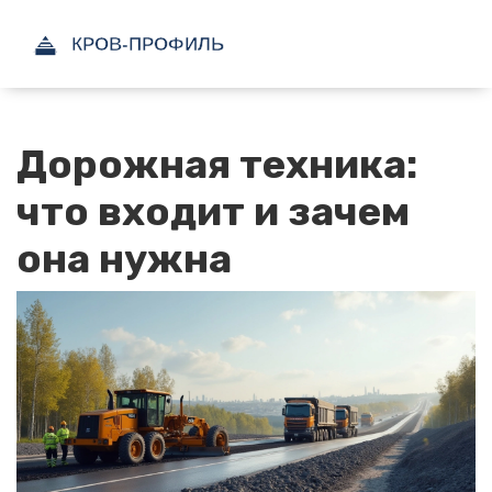
Дорожная техника:
что входит и зачем
она нужна