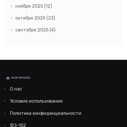
ноября 2025
(12)
октября 2025
(23)
сентября 2025
(4)
О нас
Условия использования
Политика конфиденциальности
ФЗ-152