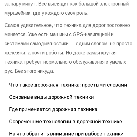
за пару минут. Всё выглядит как большой электронный
муравейник, где у каждого своя роль.
Самое удивительное, что техника для дорог постоянно
меняется. Уже есть машины с GPS-навигацией и
системами самодиагностики — одним словом, не просто
железяки, а почти роботы. Но даже самая крутая
техника требует нормального обслуживания и умелых
рук. Без этого никуда.
Что такое дорожная техника: простыми словами
Основные виды дорожной техники
Где применяется дорожная техника
Современные технологии в дорожной технике
На что обратить внимание при выборе техники