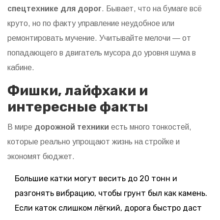
спецтехнике для дорог
. Бывает, что на бумаге всё
круто, но по факту управление неудобное или
ремонтировать мучение. Учитывайте мелочи — от
попадающего в двигатель мусора до уровня шума в
кабине.
Фишки, лайфхаки и
интересные факты
В мире
дорожной техники
есть много тонкостей,
которые реально упрощают жизнь на стройке и
экономят бюджет.
Большие катки могут весить до 20 тонн и
разгонять вибрацию, чтобы грунт был как камень.
Если каток слишком лёгкий, дорога быстро даст