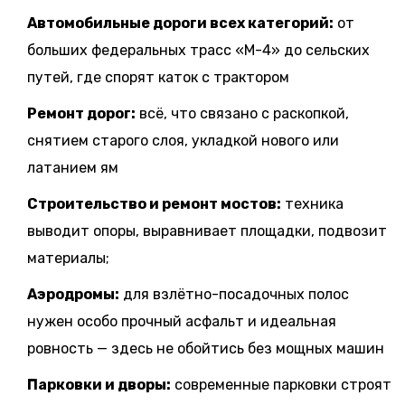
Автомобильные дороги всех категорий:
от
больших федеральных трасс «М-4» до сельских
путей, где спорят каток с трактором
Ремонт дорог:
всё, что связано с раскопкой,
снятием старого слоя, укладкой нового или
латанием ям
Строительство и ремонт мостов:
техника
выводит опоры, выравнивает площадки, подвозит
материалы;
Аэродромы:
для взлётно-посадочных полос
нужен особо прочный асфальт и идеальная
ровность — здесь не обойтись без мощных машин
Парковки и дворы:
современные парковки строят