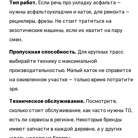
Тип работ.
Если речь про укладку асфальта —
нужны асфальтоукладчик и каток, для ремонта —
рециклеры, фрезы. Не стоит тратиться на
экзотические машины, если их хватит на пару
смен.
Пропускная способность.
Для крупных трасс
выбирайте технику с максимальной
производительностью. Малый каток не справится
на оживленном участке — только время потратите
зря.
Техническое обслуживание.
Посмотрите,
сколько стоит обслуживание, как часто нужны ТО,
есть ли сервисы в регионе. Некоторые бренды
имеют запчасти в каждой деревне, а у других