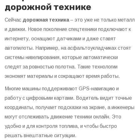
дорожной технике
Сейчас
дорожная техника
– это уже не только металл
и движки. Новое поколение спецтехники подключают к
интернету, оснащают датчиками и даже ставят
автопилоты. Например, на асфальтоукладчиках стоят
системы нивелирования, которые автоматически
следят за ровностью полотна. Такие технологии
экономят материалы и сокращают время работы.
Многие машины поддерживают GPS-навигацию и
работу с цифровыми картами. Водитель видит точные
координаты, получает подсказки на экране, а инженеры
могут отслеживать движение техники онлайн. Это
удобно и для контроля топлива, и чтобы быстро
решать внештатные ситуации.