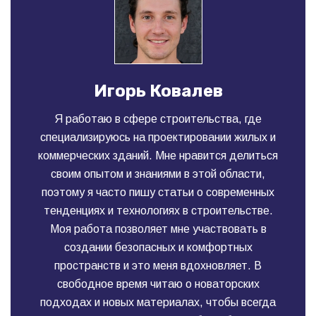
Игорь Ковалев
Я работаю в сфере строительства, где
специализируюсь на проектировании жилых и
коммерческих зданий. Мне нравится делиться
своим опытом и знаниями в этой области,
поэтому я часто пишу статьи о современных
тенденциях и технологиях в строительстве.
Моя работа позволяет мне участвовать в
создании безопасных и комфортных
пространств и это меня вдохновляет. В
свободное время читаю о новаторских
подходах и новых материалах, чтобы всегда