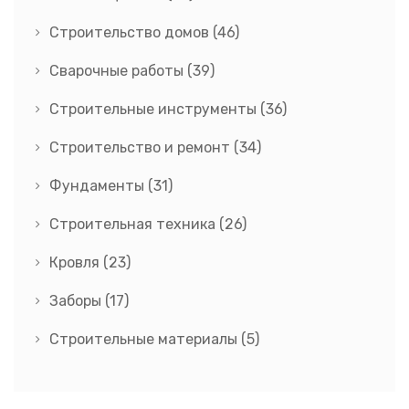
Строительство домов
(46)
Сварочные работы
(39)
Строительные инструменты
(36)
Строительство и ремонт
(34)
Фундаменты
(31)
Строительная техника
(26)
Кровля
(23)
Заборы
(17)
Строительные материалы
(5)