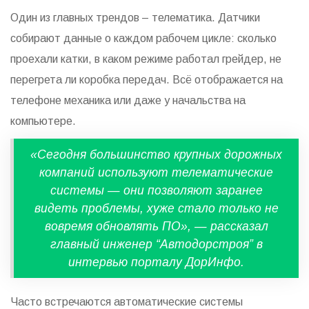
Один из главных трендов – телематика. Датчики
собирают данные о каждом рабочем цикле: сколько
проехали катки, в каком режиме работал грейдер, не
перегрета ли коробка передач. Всё отображается на
телефоне механика или даже у начальства на
компьютере.
«Сегодня большинство крупных дорожных
компаний используют телематические
системы — они позволяют заранее
видеть проблемы, хуже стало только не
вовремя обновлять ПО», — рассказал
главный инженер “Автодорстроя” в
интервью порталу ДорИнфо.
Часто встречаются автоматические системы