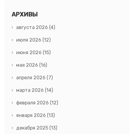
АРХИВЫ
августа 2026
(4)
июля 2026
(12)
июня 2026
(15)
мая 2026
(16)
апреля 2026
(7)
марта 2026
(14)
февраля 2026
(12)
января 2026
(13)
декабря 2025
(13)