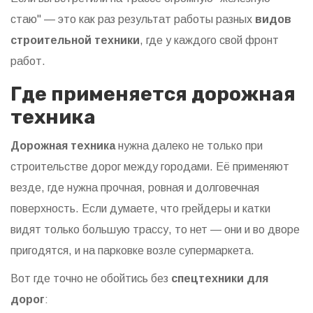
стаю" — это как раз результат работы разных
видов
строительной техники
, где у каждого свой фронт
работ.
Где применяется дорожная
техника
Дорожная техника
нужна далеко не только при
строительстве дорог между городами. Её применяют
везде, где нужна прочная, ровная и долговечная
поверхность. Если думаете, что грейдеры и катки
видят только большую трассу, то нет — они и во дворе
пригодятся, и на парковке возле супермаркета.
Вот где точно не обойтись без
спецтехники для
дорог
: