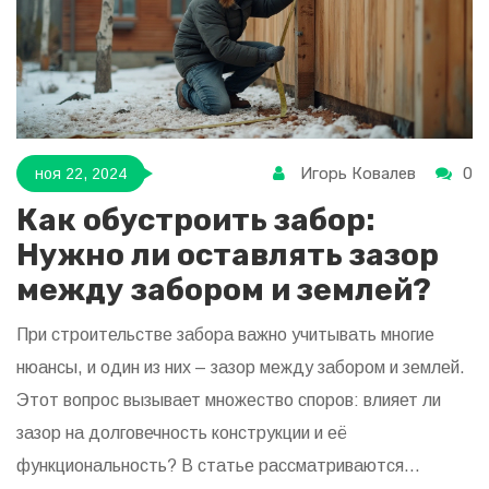
Игорь Ковалев
0
ноя 22, 2024
Как обустроить забор:
Нужно ли оставлять зазор
между забором и землей?
При строительстве забора важно учитывать многие
нюансы, и один из них – зазор между забором и землей.
Этот вопрос вызывает множество споров: влияет ли
зазор на долговечность конструкции и её
функциональность? В статье рассматриваются