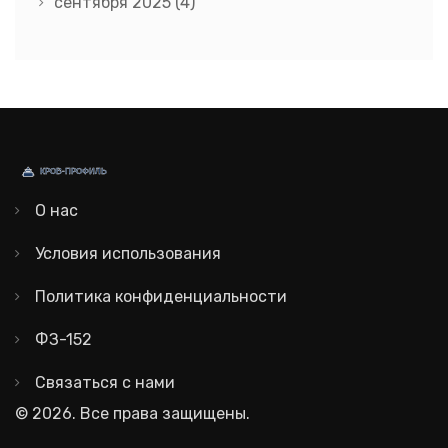
сентября 2025
(4)
О нас
Условия использования
Политика конфиденциальности
ФЗ-152
Связаться с нами
© 2026. Все права защищены.