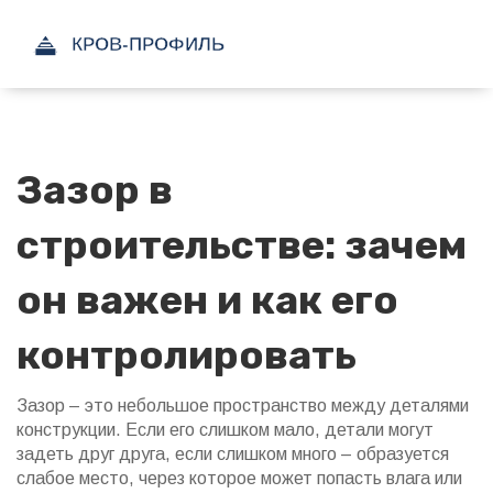
Зазор в
строительстве: зачем
он важен и как его
контролировать
Зазор – это небольшое пространство между деталями
конструкции. Если его слишком мало, детали могут
задеть друг друга, если слишком много – образуется
слабое место, через которое может попасть влага или