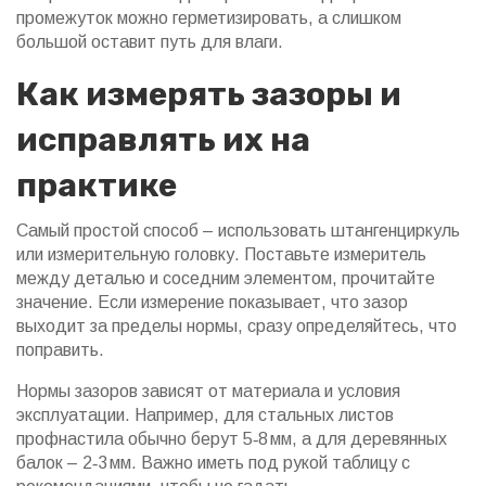
промежуток можно герметизировать, а слишком
большой оставит путь для влаги.
Как измерять зазоры и
исправлять их на
практике
Самый простой способ – использовать штангенциркуль
или измерительную головку. Поставьте измеритель
между деталью и соседним элементом, прочитайте
значение. Если измерение показывает, что зазор
выходит за пределы нормы, сразу определяйтесь, что
поправить.
Нормы зазоров зависят от материала и условия
эксплуатации. Например, для стальных листов
профнастила обычно берут 5‑8 мм, а для деревянных
балок – 2‑3 мм. Важно иметь под рукой таблицу с