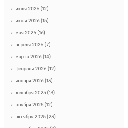
июля 2026
(12)
июня 2026
(15)
мая 2026
(16)
апреля 2026
(7)
марта 2026
(14)
февраля 2026
(12)
января 2026
(13)
декабря 2025
(13)
ноября 2025
(12)
октября 2025
(23)