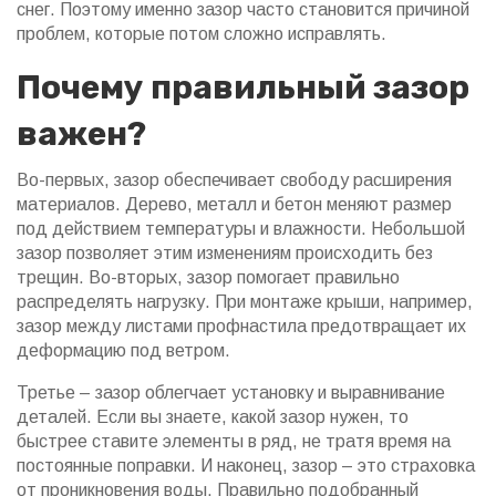
снег. Поэтому именно зазор часто становится причиной
проблем, которые потом сложно исправлять.
Почему правильный зазор
важен?
Во-первых, зазор обеспечивает свободу расширения
материалов. Дерево, металл и бетон меняют размер
под действием температуры и влажности. Небольшой
зазор позволяет этим изменениям происходить без
трещин. Во-вторых, зазор помогает правильно
распределять нагрузку. При монтаже крыши, например,
зазор между листами профнастила предотвращает их
деформацию под ветром.
Третье – зазор облегчает установку и выравнивание
деталей. Если вы знаете, какой зазор нужен, то
быстрее ставите элементы в ряд, не тратя время на
постоянные поправки. И наконец, зазор – это страховка
от проникновения воды. Правильно подобранный