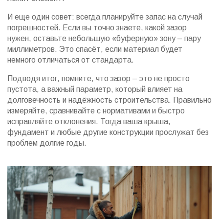
И еще один совет: всегда планируйте запас на случай
погрешностей. Если вы точно знаете, какой зазор
нужен, оставьте небольшую «буферную» зону – пару
миллиметров. Это спасёт, если материал будет
немного отличаться от стандарта.
Подводя итог, помните, что зазор – это не просто
пустота, а важный параметр, который влияет на
долговечность и надёжность строительства. Правильно
измеряйте, сравнивайте с нормативами и быстро
исправляйте отклонения. Тогда ваша крыша,
фундамент и любые другие конструкции прослужат без
проблем долгие годы.