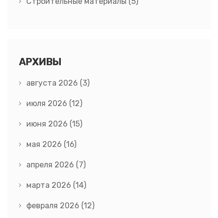
Строительные материалы
(5)
АРХИВЫ
августа 2026
(3)
июля 2026
(12)
июня 2026
(15)
мая 2026
(16)
апреля 2026
(7)
марта 2026
(14)
февраля 2026
(12)