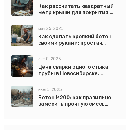
Как рассчитать квадратный
метр крыши для покрытия:
пошаговая инструкция и
примеры
мая 25, 2025
Как сделать крепкий бетон
своими руками: простая
инструкция
окт 8, 2025
Цена сварки одного стыка
трубы в Новосибирске:
расценки 2025
июл 5, 2025
Бетон М200: как правильно
замесить прочную смесь
своими руками