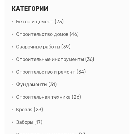
КАТЕГОРИИ
Бетон и цемент
(73)
Строительство домов
(46)
Сварочные работы
(39)
Строительные инструменты
(36)
Строительство и ремонт
(34)
Фундаменты
(31)
Строительная техника
(26)
Кровля
(23)
Заборы
(17)