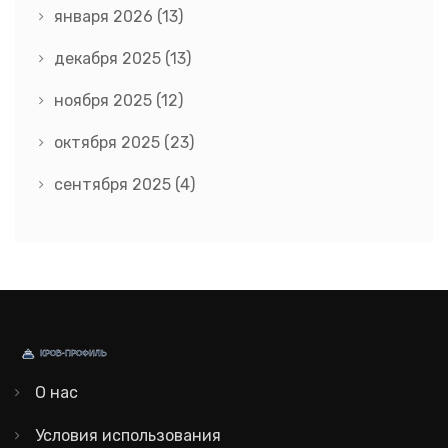
января 2026
(13)
декабря 2025
(13)
ноября 2025
(12)
октября 2025
(23)
сентября 2025
(4)
О нас
Условия использования