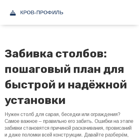
Забивка столбов:
пошаговый план для
быстрой и надёжной
установки
Нужен столб для сарая, беседки или ограждения?
Самое важное – правильно его забить. Ошибки на этапе
забивки становятся причиной раскачивания, провисаний
и даже поломки всей конструкции. Давайте разберём,