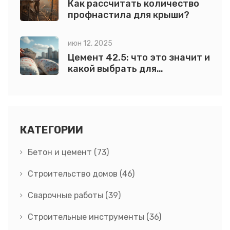
Как рассчитать количество
профнастила для крыши?
июн 12, 2025
Цемент 42.5: что это значит и
какой выбрать для
строительства
КАТЕГОРИИ
Бетон и цемент
(73)
Строительство домов
(46)
Сварочные работы
(39)
Строительные инструменты
(36)