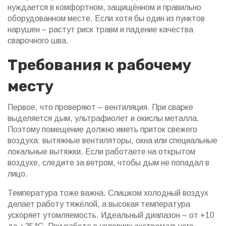
нуждается в комфортном, защищённом и правильно
оборудованном месте. Если хотя бы один из пунктов
нарушен – растут риск травм и падение качества
сварочного шва.
Требования к рабочему
месту
Первое, что проверяют – вентиляция. При сварке
выделяется дым, ультрафиолет и окислы металла.
Поэтому помещение должно иметь приток свежего
воздуха: вытяжные вентиляторы, окна или специальные
локальные вытяжки. Если работаете на открытом
воздухе, следите за ветром, чтобы дым не попадал в
лицо.
Температура тоже важна. Слишком холодный воздух
делает работу тяжёлой, а высокая температура
ускоряет утомляемость. Идеальный диапазон – от +10