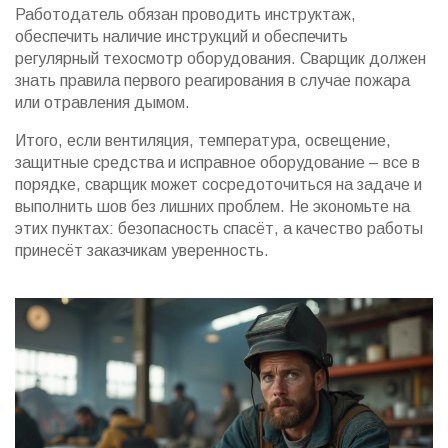
Работодатель обязан проводить инструктаж,
обеспечить наличие инструкций и обеспечить
регулярный техосмотр оборудования. Сварщик должен
знать правила первого реагирования в случае пожара
или отравления дымом.
Итого, если вентиляция, температура, освещение,
защитные средства и исправное оборудование – все в
порядке, сварщик может сосредоточиться на задаче и
выполнить шов без лишних проблем. Не экономьте на
этих пунктах: безопасность спасёт, а качество работы
принесёт заказчикам уверенность.