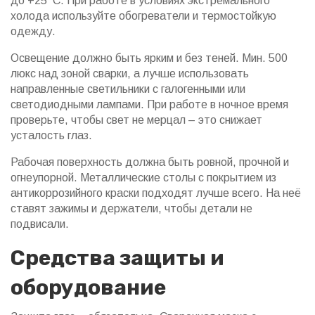
до +25 °C. При работе в условиях экстремального
холода используйте обогреватели и термостойкую
одежду.
Освещение должно быть ярким и без теней. Мин. 500
люкс над зоной сварки, а лучше использовать
направленные светильники с галогенными или
светодиодными лампами. При работе в ночное время
проверьте, чтобы свет не мерцал – это снижает
усталость глаз.
Рабочая поверхность должна быть ровной, прочной и
огнеупорной. Металлические столы с покрытием из
антикоррозийного краски подходят лучше всего. На неё
ставят зажимы и держатели, чтобы детали не
подвисали.
Средства защиты и
оборудование