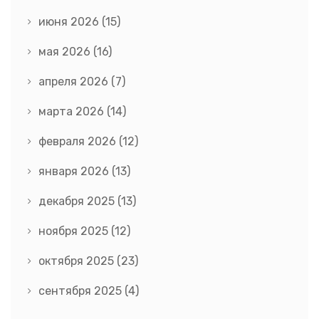
июня 2026
(15)
мая 2026
(16)
апреля 2026
(7)
марта 2026
(14)
февраля 2026
(12)
января 2026
(13)
декабря 2025
(13)
ноября 2025
(12)
октября 2025
(23)
сентября 2025
(4)