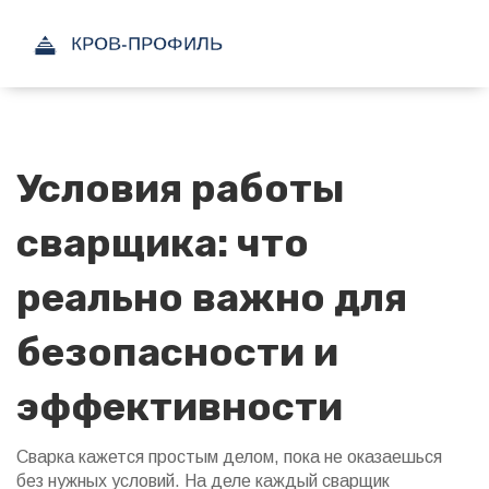
Условия работы
сварщика: что
реально важно для
безопасности и
эффективности
Сварка кажется простым делом, пока не оказаешься
без нужных условий. На деле каждый сварщик