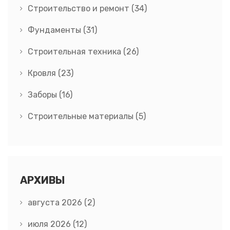
Строительство и ремонт
(34)
Фундаменты
(31)
Строительная техника
(26)
Кровля
(23)
Заборы
(16)
Строительные материалы
(5)
АРХИВЫ
августа 2026
(2)
июля 2026
(12)