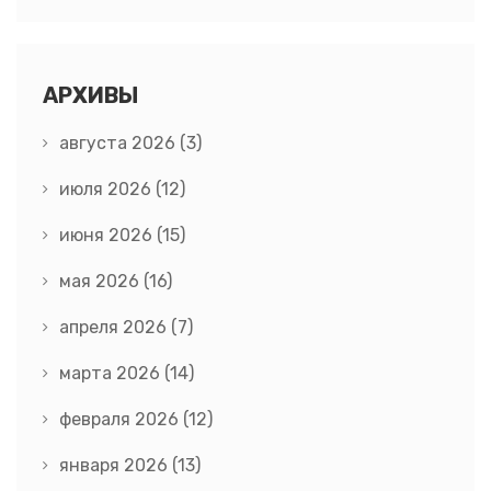
АРХИВЫ
августа 2026
(3)
июля 2026
(12)
июня 2026
(15)
мая 2026
(16)
апреля 2026
(7)
марта 2026
(14)
февраля 2026
(12)
января 2026
(13)