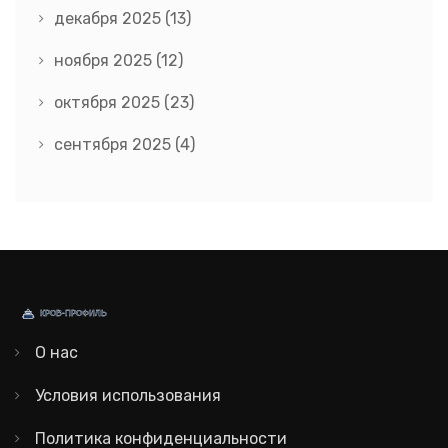
декабря 2025
(13)
ноября 2025
(12)
октября 2025
(23)
сентября 2025
(4)
О нас
Условия использования
Политика конфиденциальности