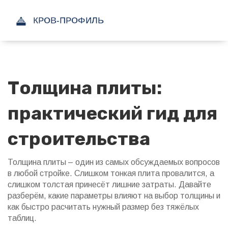
Толщина плиты:
практический гид для
строительства
Толщина плиты – один из самых обсуждаемых вопросов
в любой стройке. Слишком тонкая плита провалится, а
слишком толстая принесёт лишние затраты. Давайте
разберём, какие параметры влияют на выбор толщины и
как быстро расчитать нужный размер без тяжёлых
таблиц.