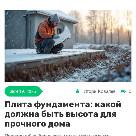
Игорь Ковалев
0
июн 19, 2025
Плита фундамента: какой
должна быть высота для
прочного дома