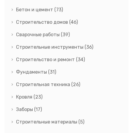
Бетон и цемент
(73)
Строительство домов
(46)
Сварочные работы
(39)
Строительные инструменты
(36)
Строительство и ремонт
(34)
Фундаменты
(31)
Строительная техника
(26)
Кровля
(23)
Заборы
(17)
Строительные материалы
(5)