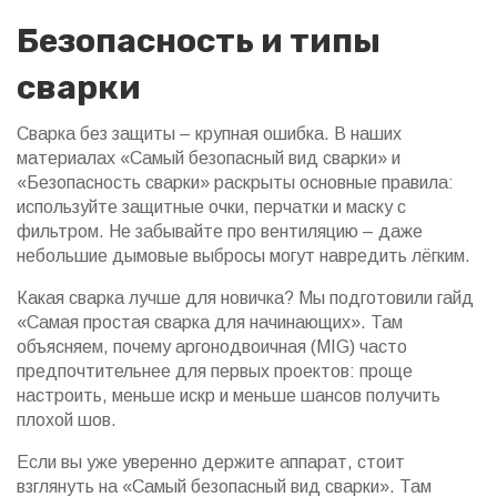
Безопасность и типы
сварки
Сварка без защиты – крупная ошибка. В наших
материалах «Самый безопасный вид сварки» и
«Безопасность сварки» раскрыты основные правила:
используйте защитные очки, перчатки и маску с
фильтром. Не забывайте про вентиляцию – даже
небольшие дымовые выбросы могут навредить лёгким.
Какая сварка лучше для новичка? Мы подготовили гайд
«Самая простая сварка для начинающих». Там
объясняем, почему аргонодвоичная (MIG) часто
предпочтительнее для первых проектов: проще
настроить, меньше искр и меньше шансов получить
плохой шов.
Если вы уже уверенно держите аппарат, стоит
взглянуть на «Самый безопасный вид сварки». Там