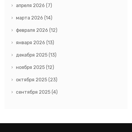
апреля 2026
(7)
марта 2026
(14)
февраля 2026
(12)
января 2026
(13)
декабря 2025
(13)
ноября 2025
(12)
октября 2025
(23)
сентября 2025
(4)