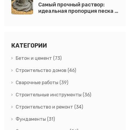
Самый прочный раствор:
идеальная пропорция песка и
цемента для бетона
КАТЕГОРИИ
Бетон и цемент
(73)
Строительство домов
(46)
Сварочные работы
(39)
Строительные инструменты
(36)
Строительство и ремонт
(34)
Фундаменты
(31)