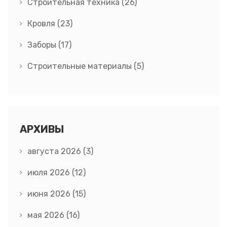
Строительная техника
(26)
Кровля
(23)
Заборы
(17)
Строительные материалы
(5)
АРХИВЫ
августа 2026
(3)
июля 2026
(12)
июня 2026
(15)
мая 2026
(16)