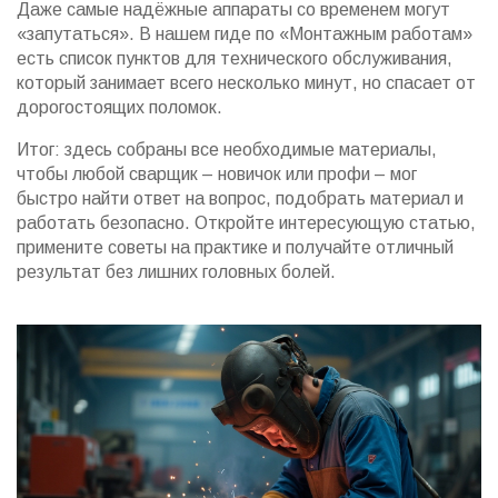
Даже самые надёжные аппараты со временем могут
«запутаться». В нашем гиде по «Монтажным работам»
есть список пунктов для технического обслуживания,
который занимает всего несколько минут, но спасает от
дорогостоящих поломок.
Итог: здесь собраны все необходимые материалы,
чтобы любой сварщик – новичок или профи – мог
быстро найти ответ на вопрос, подобрать материал и
работать безопасно. Откройте интересующую статью,
примените советы на практике и получайте отличный
результат без лишних головных болей.