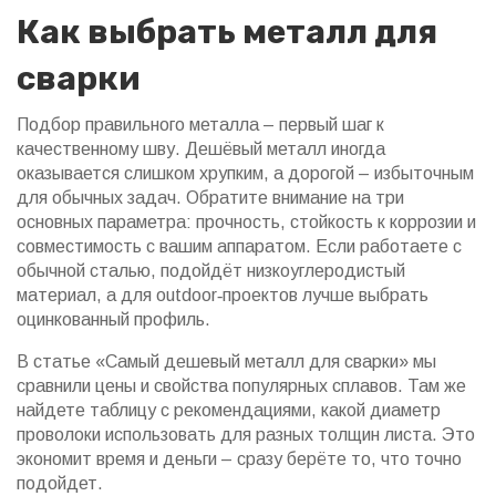
Как выбрать металл для
сварки
Подбор правильного металла – первый шаг к
качественному шву. Дешёвый металл иногда
оказывается слишком хрупким, а дорогой – избыточным
для обычных задач. Обратите внимание на три
основных параметра: прочность, стойкость к коррозии и
совместимость с вашим аппаратом. Если работаете с
обычной сталью, подойдёт низкоуглеродистый
материал, а для outdoor‑проектов лучше выбрать
оцинкованный профиль.
В статье «Самый дешевый металл для сварки» мы
сравнили цены и свойства популярных сплавов. Там же
найдете таблицу с рекомендациями, какой диаметр
проволоки использовать для разных толщин листа. Это
экономит время и деньги – сразу берёте то, что точно
подойдет.