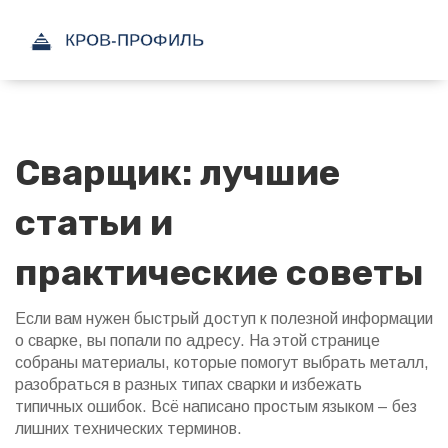
Сварщик: лучшие
статьи и
практические советы
Если вам нужен быстрый доступ к полезной информации
о сварке, вы попали по адресу. На этой странице
собраны материалы, которые помогут выбрать металл,
разобраться в разных типах сварки и избежать
типичных ошибок. Всё написано простым языком – без
лишних технических терминов.