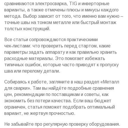
сравниваются электросварка, TIG и инверторные
варианты, а также отмечены плюсы и минусы каждого
метода. Выбор зависит от того, что именно вам нужно –
точные швы на тонком металле или быстрый монтаж
толстых конструкций.
Все статьи сопровождаются практическими
чек‑листами: что проверить перед стартом, какие
параметры задать аппарату и как правильно хранить
расходные материалы. Это помогает избежать
типичных ошибок, которые часто приводят к пропуску
шва или перелому детали.
Собираясь к работе, загляните в наш раздел «Металл
для сварки». Там вы найдёте подробные сравнения
цен, рекомендации по поставщикам и советы, как
экономить без потери качества. Если ваш бюджет
ограничен, статья поможет подобрать оптимальный
вариант, не жертвуя прочностью.
Не забывайте про регулярную проверку оборудования.