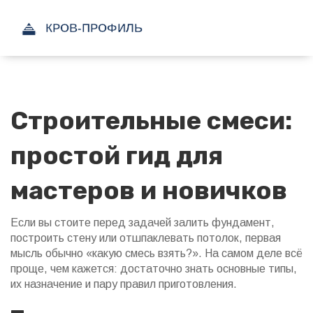
Строительные смеси:
простой гид для
мастеров и новичков
Если вы стоите перед задачей залить фундамент,
построить стену или отшпаклевать потолок, первая
мысль обычно «какую смесь взять?». На самом деле всё
проще, чем кажется: достаточно знать основные типы,
их назначение и пару правил приготовления.