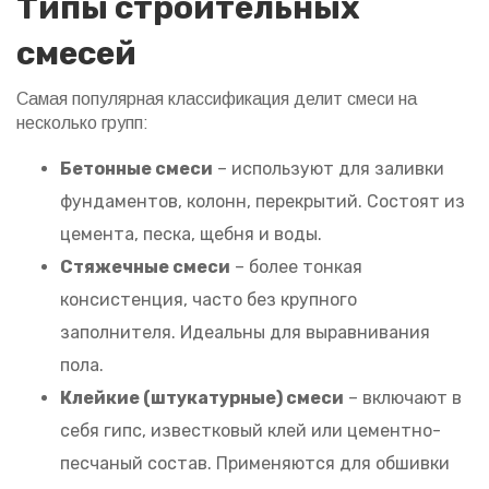
Типы строительных
смесей
Самая популярная классификация делит смеси на
несколько групп:
Бетонные смеси
– используют для заливки
фундаментов, колонн, перекрытий. Состоят из
цемента, песка, щебня и воды.
Стяжечные смеси
– более тонкая
консистенция, часто без крупного
заполнителя. Идеальны для выравнивания
пола.
Клейкие (штукатурные) смеси
– включают в
себя гипс, известковый клей или цементно-
песчаный состав. Применяются для обшивки