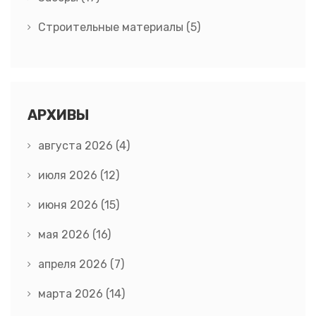
Строительные материалы
(5)
АРХИВЫ
августа 2026
(4)
июля 2026
(12)
июня 2026
(15)
мая 2026
(16)
апреля 2026
(7)
марта 2026
(14)