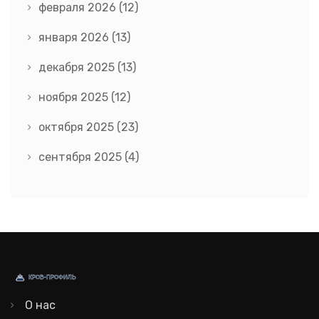
февраля 2026
(12)
января 2026
(13)
декабря 2025
(13)
ноября 2025
(12)
октября 2025
(23)
сентября 2025
(4)
О нас