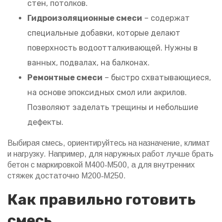
стен, потолков.
Гидроизоляционные смеси
– содержат
специальные добавки, которые делают
поверхность водоотталкивающей. Нужны в
ванных, подвалах, на балконах.
Ремонтные смеси
– быстро схватывающиеся,
на основе эпоксидных смол или акрилов.
Позволяют заделать трещины и небольшие
дефекты.
Выбирая смесь, ориентируйтесь на назначение, климат
и нагрузку. Например, для наружных работ лучше брать
бетон с маркировкой М400‑М500, а для внутренних
стяжек достаточно М200‑М250.
Как правильно готовить
смесь