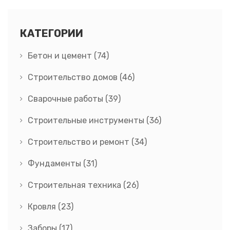
КАТЕГОРИИ
Бетон и цемент
(74)
Строительство домов
(46)
Сварочные работы
(39)
Строительные инструменты
(36)
Строительство и ремонт
(34)
Фундаменты
(31)
Строительная техника
(26)
Кровля
(23)
Заборы
(17)