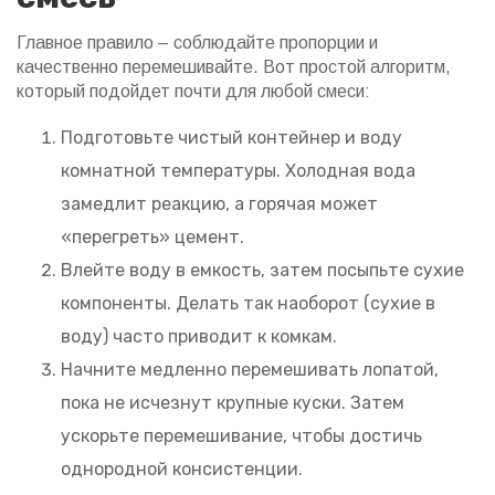
Главное правило – соблюдайте пропорции и
качественно перемешивайте. Вот простой алгоритм,
который подойдет почти для любой смеси:
Подготовьте чистый контейнер и воду
комнатной температуры. Холодная вода
замедлит реакцию, а горячая может
«перегреть» цемент.
Влейте воду в емкость, затем посыпьте сухие
компоненты. Делать так наоборот (сухие в
воду) часто приводит к комкам.
Начните медленно перемешивать лопатой,
пока не исчезнут крупные куски. Затем
ускорьте перемешивание, чтобы достичь
однородной консистенции.