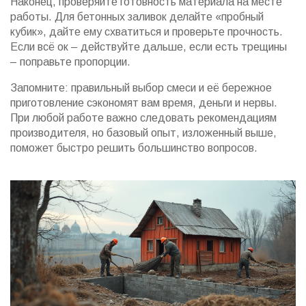
Наконец, проверяйте готовность материала на месте
работы. Для бетонных заливок делайте «пробный
кубик», дайте ему схватиться и проверьте прочность.
Если всё ок – действуйте дальше, если есть трещины
– поправьте пропорции.
Запомните: правильный выбор смеси и её бережное
приготовление сэкономят вам время, деньги и нервы.
При любой работе важно следовать рекомендациям
производителя, но базовый опыт, изложенный выше,
поможет быстро решить большинство вопросов.