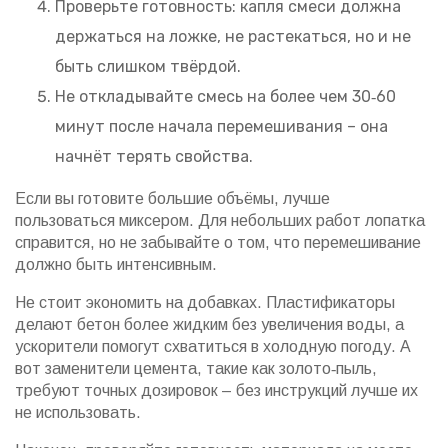
Проверьте готовность: капля смеси должна
держаться на ложке, не растекаться, но и не
быть слишком твёрдой.
Не откладывайте смесь на более чем 30‑60
минут после начала перемешивания – она
начнёт терять свойства.
Если вы готовите большие объёмы, лучше
пользоваться миксером. Для небольших работ лопатка
справится, но не забывайте о том, что перемешивание
должно быть интенсивным.
Не стоит экономить на добавках. Пластификаторы
делают бетон более жидким без увеличения воды, а
ускорители помогут схватиться в холодную погоду. А
вот заменители цемента, такие как золото‑пыль,
требуют точных дозировок – без инструкций лучше их
не использовать.