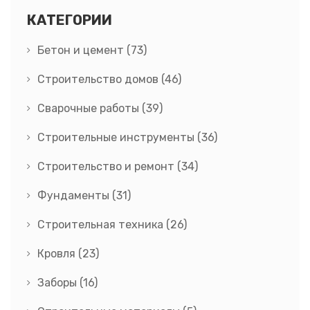
КАТЕГОРИИ
Бетон и цемент
(73)
Строительство домов
(46)
Сварочные работы
(39)
Строительные инструменты
(36)
Строительство и ремонт
(34)
Фундаменты
(31)
Строительная техника
(26)
Кровля
(23)
Заборы
(16)