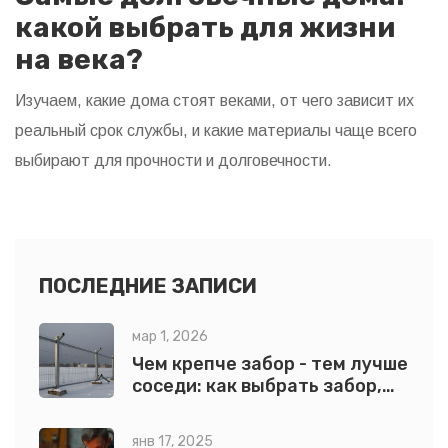
какой выбрать для жизни
на века?
Изучаем, какие дома стоят веками, от чего зависит их
реальный срок службы, и какие материалы чаще всего
выбирают для прочности и долговечности.
ПОСЛЕДНИЕ ЗАПИСИ
мар 1, 2026
Чем крепче забор - тем лучше
соседи: как выбрать забор,
который не просто стоит, а
работает
янв 17, 2025