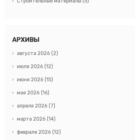
Строительные материалы
(5)
АРХИВЫ
августа 2026
(2)
июля 2026
(12)
июня 2026
(15)
мая 2026
(16)
апреля 2026
(7)
марта 2026
(14)
февраля 2026
(12)