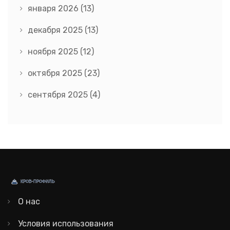
января 2026
(13)
декабря 2025
(13)
ноября 2025
(12)
октября 2025
(23)
сентября 2025
(4)
О нас
Условия использования