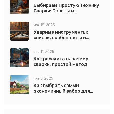
Выбираем Простую Технику
Сварки: Советы и
Руководства
мая 18, 2025
Ударные инструменты:
список, особенности и
лайфхаки применения
апр 11, 2025
Как рассчитать размер
сварки: простой метод
янв 5, 2025
Как выбрать самый
экономичный забор для
вашего участка