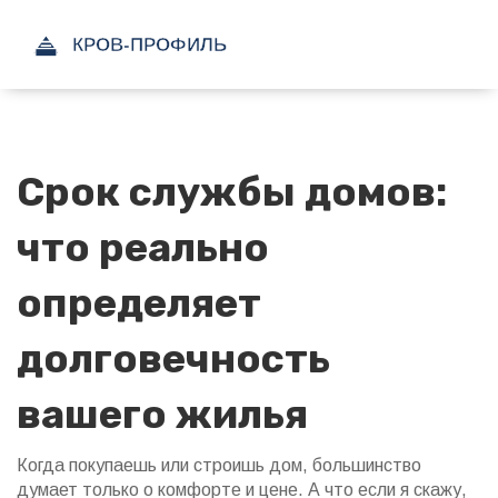
Срок службы домов:
что реально
определяет
долговечность
вашего жилья
Когда покупаешь или строишь дом, большинство
думает только о комфорте и цене. А что если я скажу,