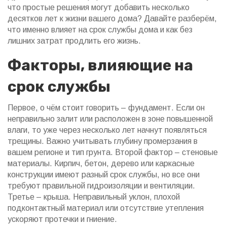
что простые решения могут добавить несколько
десятков лет к жизни вашего дома? Давайте разберём,
что именно влияет на срок службы дома и как без
лишних затрат продлить его жизнь.
Факторы, влияющие на
срок службы
Первое, о чём стоит говорить – фундамент. Если он
неправильно залит или расположен в зоне повышенной
влаги, то уже через несколько лет начнут появляться
трещины. Важно учитывать глубину промерзания в
вашем регионе и тип грунта. Второй фактор – стеновые
материалы. Кирпич, бетон, дерево или каркасные
конструкции имеют разный срок службы, но все они
требуют правильной гидроизоляции и вентиляции.
Третье – крыша. Неправильный уклон, плохой
подконтактный материал или отсутствие утепления
ускоряют протечки и гниение.