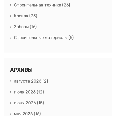
Строительная техника
(26)
Кровля
(23)
Заборы
(16)
Строительные материалы
(5)
АРХИВЫ
августа 2026
(2)
июля 2026
(12)
июня 2026
(15)
мая 2026
(16)