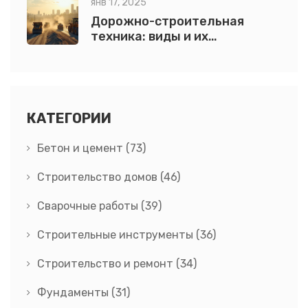
янв 17, 2025
Дорожно-строительная
техника: виды и их
особенности
КАТЕГОРИИ
Бетон и цемент
(73)
Строительство домов
(46)
Сварочные работы
(39)
Строительные инструменты
(36)
Строительство и ремонт
(34)
Фундаменты
(31)