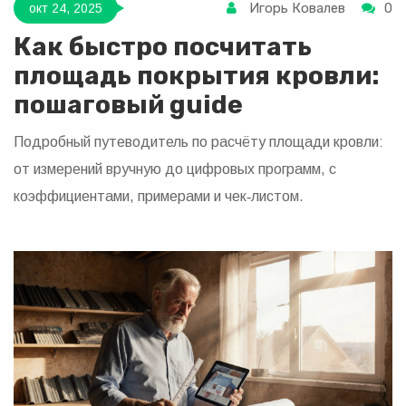
Игорь Ковалев
0
окт 24, 2025
Как быстро посчитать
площадь покрытия кровли:
пошаговый guide
Подробный путеводитель по расчёту площади кровли:
от измерений вручную до цифровых программ, с
коэффициентами, примерами и чек‑листом.