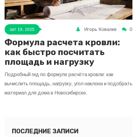
Игорь Ковалев
0
окт 19, 2025
Формула расчета кровли:
как быстро посчитать
площадь и нагрузку
Подробный гид по формуле расчёта кровли: как
вычислить площадь, нагрузку, угол наклона и подобрать
материал для дома в Новосибирске.
ПОСЛЕДНИЕ ЗАПИСИ