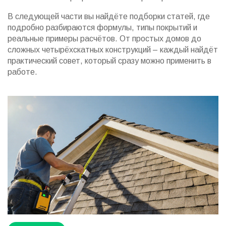
В следующей части вы найдёте подборки статей, где
подробно разбираются формулы, типы покрытий и
реальные примеры расчётов. От простых домов до
сложных четырёхскатных конструкций – каждый найдёт
практический совет, который сразу можно применить в
работе.