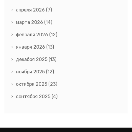
апреля 2026
(7)
марта 2026
(14)
февраля 2026
(12)
января 2026
(13)
декабря 2025
(13)
ноября 2025
(12)
октября 2025
(23)
сентября 2025
(4)