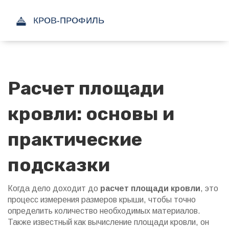
Расчет площади
кровли: основы и
практические
подсказки
Когда дело доходит до
расчет площади кровли
,
это
процесс измерения размеров крыши, чтобы точно
определить количество необходимых материалов
.
Также известный как
вычисление площади кровли
, он