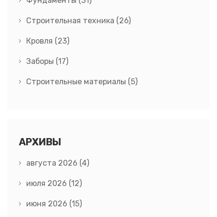
Фундаменты
(31)
Строительная техника
(26)
Кровля
(23)
Заборы
(17)
Строительные материалы
(5)
АРХИВЫ
августа 2026
(4)
июля 2026
(12)
июня 2026
(15)