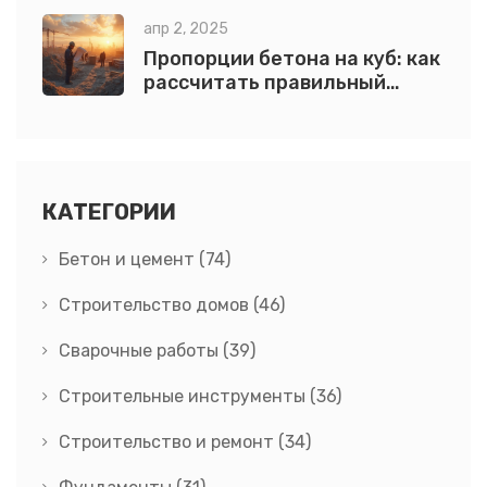
апр 2, 2025
Пропорции бетона на куб: как
рассчитать правильный
состав
КАТЕГОРИИ
Бетон и цемент
(74)
Строительство домов
(46)
Сварочные работы
(39)
Строительные инструменты
(36)
Строительство и ремонт
(34)