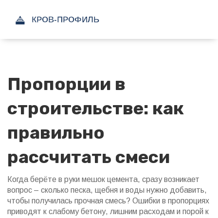
Пропорции в
строительстве: как
правильно
рассчитать смеси
Когда берёте в руки мешок цемента, сразу возникает
вопрос – сколько песка, щебня и воды нужно добавить,
чтобы получилась прочная смесь? Ошибки в пропорциях
приводят к слабому бетону, лишним расходам и порой к