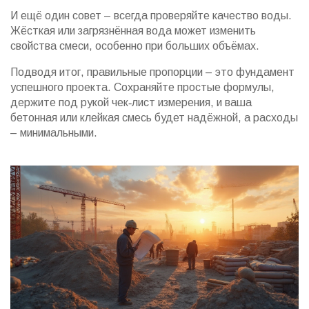
И ещё один совет – всегда проверяйте качество воды.
Жёсткая или загрязнённая вода может изменить
свойства смеси, особенно при больших объёмах.
Подводя итог, правильные пропорции – это фундамент
успешного проекта. Сохраняйте простые формулы,
держите под рукой чек‑лист измерения, и ваша
бетонная или клейкая смесь будет надёжной, а расходы
– минимальными.