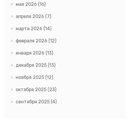
мая 2026
(16)
апреля 2026
(7)
марта 2026
(14)
февраля 2026
(12)
января 2026
(13)
декабря 2025
(13)
ноября 2025
(12)
октября 2025
(23)
сентября 2025
(4)