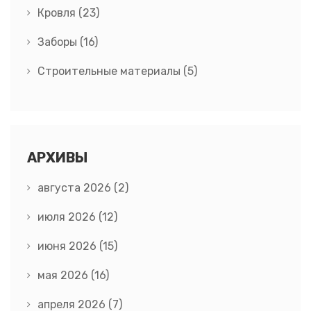
Кровля
(23)
Заборы
(16)
Строительные материалы
(5)
АРХИВЫ
августа 2026
(2)
июля 2026
(12)
июня 2026
(15)
мая 2026
(16)
апреля 2026
(7)