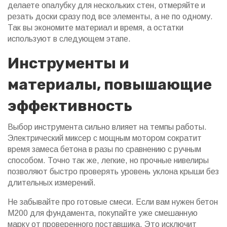
делаете опалубку для нескольких стен, отмеряйте и
резать доски сразу под все элементы, а не по одному.
Так вы экономите материал и время, а остатки
используют в следующем этапе.
Инструменты и
материалы, повышающие
эффективность
Выбор инструмента сильно влияет на темпы работы.
Электрический миксер с мощным мотором сократит
время замеса бетона в разы по сравнению с ручным
способом. Точно так же, легкие, но прочные нивелиры
позволяют быстро проверять уровень уклона крыши без
длительных измерений.
Не забывайте про готовые смеси. Если вам нужен бетон
М200 для фундамента, покупайте уже смешанную
марку от проверенного поставщика. Это исключит