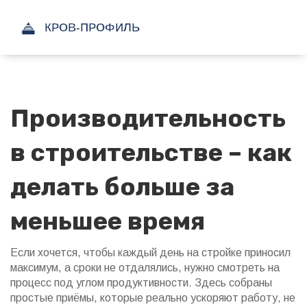
Производительность
в строительстве – как
делать больше за
меньшее время
Если хочется, чтобы каждый день на стройке приносил
максимум, а сроки не отдалялись, нужно смотреть на
процесс под углом продуктивности. Здесь собраны
простые приёмы, которые реально ускоряют работу, не