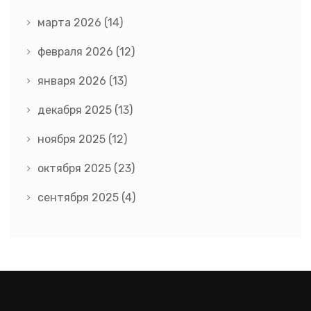
марта 2026
(14)
февраля 2026
(12)
января 2026
(13)
декабря 2025
(13)
ноября 2025
(12)
октября 2025
(23)
сентября 2025
(4)