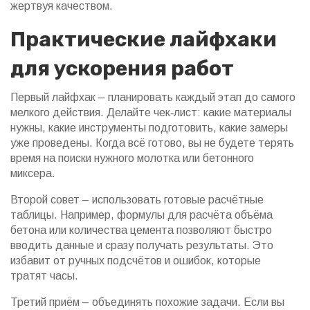
жертвуя качеством.
Практические лайфхаки
для ускорения работ
Первый лайфхак – планировать каждый этап до самого
мелкого действия. Делайте чек‑лист: какие материалы
нужны, какие инструменты подготовить, какие замеры
уже проведены. Когда всё готово, вы не будете терять
время на поиски нужного молотка или бетонного
миксера.
Второй совет – использовать готовые расчётные
таблицы. Например, формулы для расчёта объёма
бетона или количества цемента позволяют быстро
вводить данные и сразу получать результаты. Это
избавит от ручных подсчётов и ошибок, которые
тратят часы.
Третий приём – объединять похожие задачи. Если вы