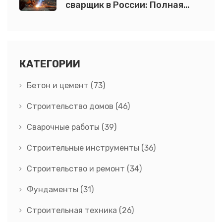
сварщик в России: Полная
информация о месячной
зарплате
КАТЕГОРИИ
Бетон и цемент
(73)
Строительство домов
(46)
Сварочные работы
(39)
Строительные инструменты
(36)
Строительство и ремонт
(34)
Фундаменты
(31)
Строительная техника
(26)