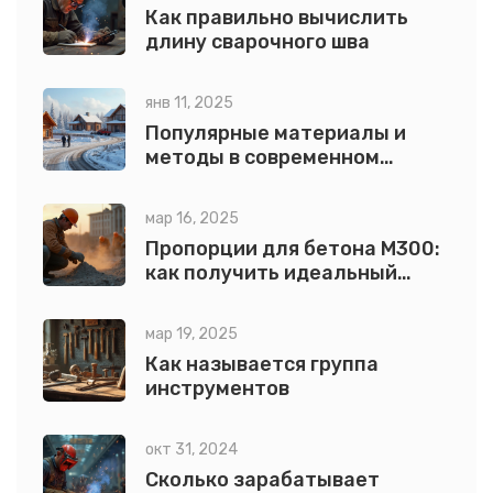
Как правильно вычислить
длину сварочного шва
янв 11, 2025
Популярные материалы и
методы в современном
строительстве
мар 16, 2025
Пропорции для бетона М300:
как получить идеальный
состав
мар 19, 2025
Как называется группа
инструментов
окт 31, 2024
Сколько зарабатывает