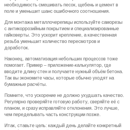
необходимость смешивать песок, щебень и цемент в
поле и уменьшит шанс ошибочного соотношения.
Для монтажа металлочерепицы используйте саморезы
с антикоррозийным покрытием и специализированные
гайковерты. Это ускорит крепление, а качественная
резьба уменьшит количество пересмотров и
доработок.
Наконец, автоматизация небольших процессов тоже
помогает. Пример – приложение‑калькулятор, где
вводите длину стен и получаете нужный объём бетона.
Так вы экономите часы, которые обычно уходят на
бумажные расчёты.
Помните, что ускорение не должно ухудшать качество.
Регулярно проверяйте готовую работу, сверяйте её с
планом, и сразу исправляйте отклонения. Это лучше,
чем переделывать часть конструкции позже.
Итак, ставьте цель: каждый день делайте конкретный