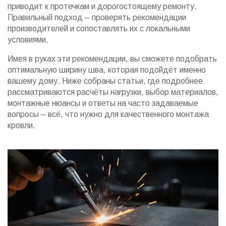
приводит к протечкам и дорогостоящему ремонту.
Правильный подход – проверять рекомендации
производителей и сопоставлять их с локальными
условиями.
Имея в руках эти рекомендации, вы сможете подобрать
оптимальную ширину шва, которая подойдёт именно
вашему дому. Ниже собраны статьи, где подробнее
рассматриваются расчёты нагрузки, выбор материалов,
монтажные нюансы и ответы на часто задаваемые
вопросы – всё, что нужно для качественного монтажа
кровли.