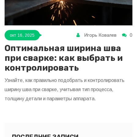
Игорь Ковалев
0
окт 16, 2025
Оптимальная ширина шва
при сварке: как выбрать и
контролировать
Узнайте, как правильно подобрать и контролировать
ширину шва при сварке, учитывая тип процесса,
толщину детали и параметры аппарата.