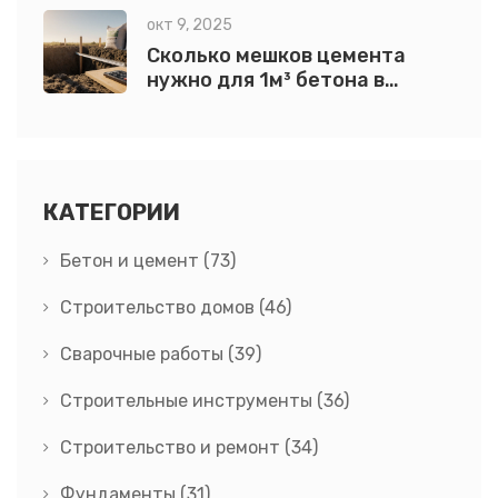
окт 9, 2025
Сколько мешков цемента
нужно для 1м³ бетона в
фундаменте?
КАТЕГОРИИ
Бетон и цемент
(73)
Строительство домов
(46)
Сварочные работы
(39)
Строительные инструменты
(36)
Строительство и ремонт
(34)
Фундаменты
(31)