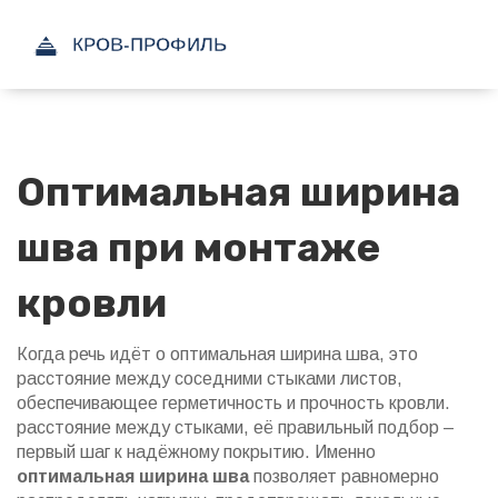
Оптимальная ширина
шва при монтаже
кровли
Когда речь идёт о
оптимальная ширина шва
,
это
расстояние между соседними стыками листов,
обеспечивающее герметичность и прочность кровли
.
расстояние между стыками
, её правильный подбор –
первый шаг к надёжному покрытию. Именно
оптимальная ширина шва
позволяет равномерно