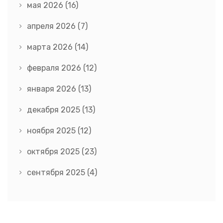
мая 2026
(16)
апреля 2026
(7)
марта 2026
(14)
февраля 2026
(12)
января 2026
(13)
декабря 2025
(13)
ноября 2025
(12)
октября 2025
(23)
сентября 2025
(4)