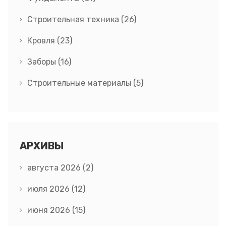
Строительная техника
(26)
Кровля
(23)
Заборы
(16)
Строительные материалы
(5)
АРХИВЫ
августа 2026
(2)
июля 2026
(12)
июня 2026
(15)