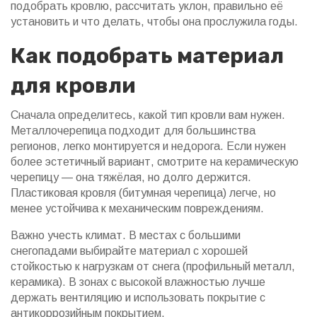
подобрать кровлю, рассчитать уклон, правильно её
установить и что делать, чтобы она прослужила годы.
Как подобрать материал
для кровли
Сначала определитесь, какой тип кровли вам нужен.
Металлочерепица подходит для большинства
регионов, легко монтируется и недорога. Если нужен
более эстетичный вариант, смотрите на керамическую
черепицу — она тяжёлая, но долго держится.
Пластиковая кровля (битумная черепица) легче, но
менее устойчива к механическим повреждениям.
Важно учесть климат. В местах с большими
снегопадами выбирайте материал с хорошей
стойкостью к нагрузкам от снега (профильный металл,
керамика). В зонах с высокой влажностью лучше
держать вентиляцию и использовать покрытие с
антикоррозийным покрытием.