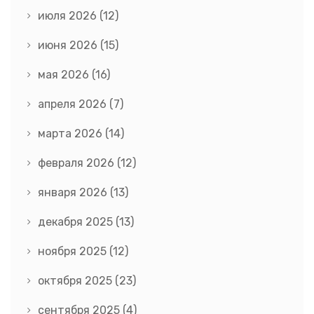
июля 2026
(12)
июня 2026
(15)
мая 2026
(16)
апреля 2026
(7)
марта 2026
(14)
февраля 2026
(12)
января 2026
(13)
декабря 2025
(13)
ноября 2025
(12)
октября 2025
(23)
сентября 2025
(4)