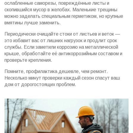
ослабленные саморезы, повреждённые листы и
скопившийся мусор в желобах. Маленькие трещины
можно заделать специальным герметиком, но крупные
вмятины лучше заменить.
Периодически очищайте стоки от листьев и веток —
это избавит вас от лишних нагрузок и продлит срок
службы. Если заметили коррозию на металлической
крыше, обработайте её антикоррозийным составом и
проверьте крепления.
Помните, профилактика дешевле, чем ремонт.
Несколько минут проверки каждый сезон спасут ваш
дом от дорогостоящих проблем.