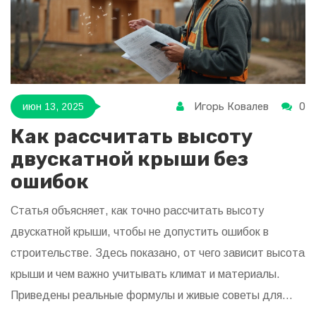
Игорь Ковалев
0
июн 13, 2025
Как рассчитать высоту
двускатной крыши без
ошибок
Статья объясняет, как точно рассчитать высоту
двускатной крыши, чтобы не допустить ошибок в
строительстве. Здесь показано, от чего зависит высота
крыши и чем важно учитывать климат и материалы.
Приведены реальные формулы и живые советы для