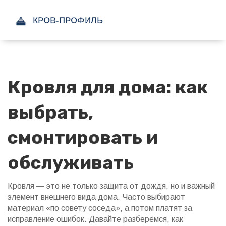
Кровля для дома: как
выбрать,
смонтировать и
обслуживать
Кровля — это не только защита от дождя, но и важный
элемент внешнего вида дома. Часто выбирают
материал «по совету соседа», а потом платят за
исправление ошибок. Давайте разберёмся, как