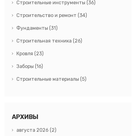
Строительные инструменты
(36)
Строительство и ремонт
(34)
Фундаменты
(31)
Строительная техника
(26)
Кровля
(23)
Заборы
(16)
Строительные материалы
(5)
АРХИВЫ
августа 2026
(2)