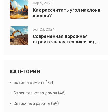
мар 5, 2025
Как рассчитать угол наклона
кровли?
окт 23, 2024
Современная дорожная
строительная техника: виды
и особенности
КАТЕГОРИИ
Бетон и цемент
(73)
Строительство домов
(46)
Сварочные работы
(39)