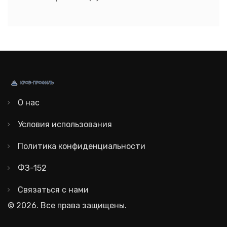
О нас
Условия использования
Политика конфиденциальности
ФЗ-152
Связаться с нами
© 2026. Все права защищены.