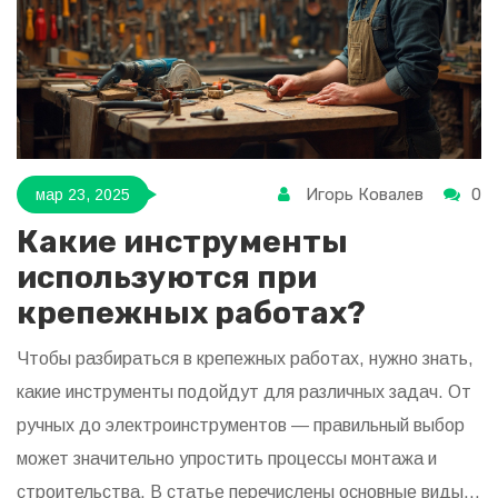
Игорь Ковалев
0
мар 23, 2025
Какие инструменты
используются при
крепежных работах?
Чтобы разбираться в крепежных работах, нужно знать,
какие инструменты подойдут для различных задач. От
ручных до электроинструментов — правильный выбор
может значительно упростить процессы монтажа и
строительства. В статье перечислены основные виды