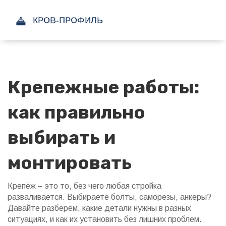
Крепежные работы:
как правильно
выбирать и
монтировать
Крепёж – это то, без чего любая стройка
разваливается. Выбираете болты, саморезы, анкеры?
Давайте разберём, какие детали нужны в разных
ситуациях, и как их установить без лишних проблем.