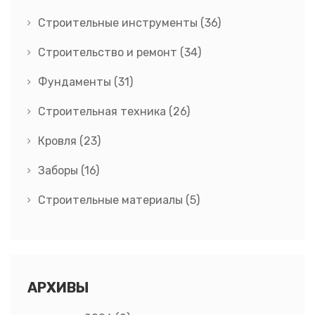
Строительные инструменты
(36)
Строительство и ремонт
(34)
Фундаменты
(31)
Строительная техника
(26)
Кровля
(23)
Заборы
(16)
Строительные материалы
(5)
АРХИВЫ