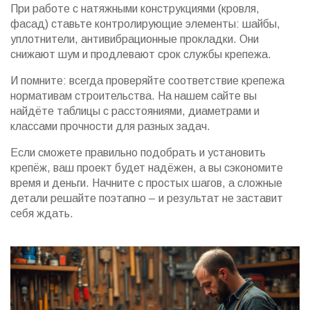
При работе с натяжными конструкциями (кровля,
фасад) ставьте контролирующие элементы: шайбы,
уплотнители, антивибрационные прокладки. Они
снижают шум и продлевают срок службы крепежа.
И помните: всегда проверяйте соответствие крепежа
нормативам строительства. На нашем сайте вы
найдёте таблицы с расстояниями, диаметрами и
классами прочности для разных задач.
Если сможете правильно подобрать и установить
крепёж, ваш проект будет надёжен, а вы сэкономите
время и деньги. Начните с простых шагов, а сложные
детали решайте поэтапно – и результат не заставит
себя ждать.