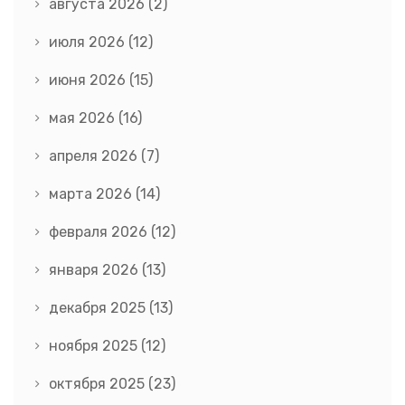
августа 2026
(2)
июля 2026
(12)
июня 2026
(15)
мая 2026
(16)
апреля 2026
(7)
марта 2026
(14)
февраля 2026
(12)
января 2026
(13)
декабря 2025
(13)
ноября 2025
(12)
октября 2025
(23)