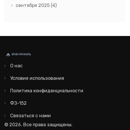
сентября 2025
(4)
О нас
Условия использования
Политика конфиденциальности
ФЗ-152
Связаться с нами
© 2026. Все права защищены.