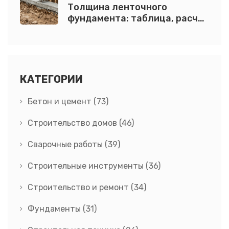
Толщина ленточного
фундамента: таблица, расчет
и ошибки при заливке
КАТЕГОРИИ
Бетон и цемент
(73)
Строительство домов
(46)
Сварочные работы
(39)
Строительные инструменты
(36)
Строительство и ремонт
(34)
Фундаменты
(31)