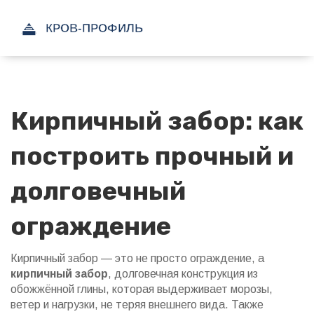
Кирпичный забор: как
построить прочный и
долговечный
ограждение
Кирпичный забор — это не просто ограждение, а
кирпичный забор
,
долговечная конструкция из
обожжённой глины, которая выдерживает морозы,
ветер и нагрузки, не теряя внешнего вида
. Также