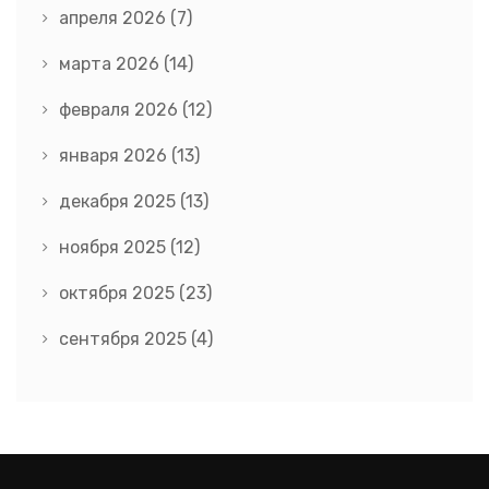
апреля 2026
(7)
марта 2026
(14)
февраля 2026
(12)
января 2026
(13)
декабря 2025
(13)
ноября 2025
(12)
октября 2025
(23)
сентября 2025
(4)