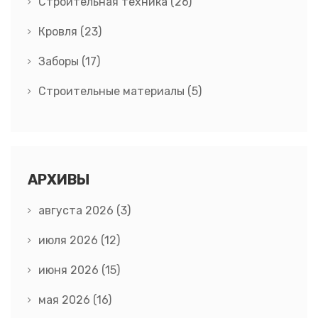
Строительная техника
(26)
Кровля
(23)
Заборы
(17)
Строительные материалы
(5)
АРХИВЫ
августа 2026
(3)
июля 2026
(12)
июня 2026
(15)
мая 2026
(16)