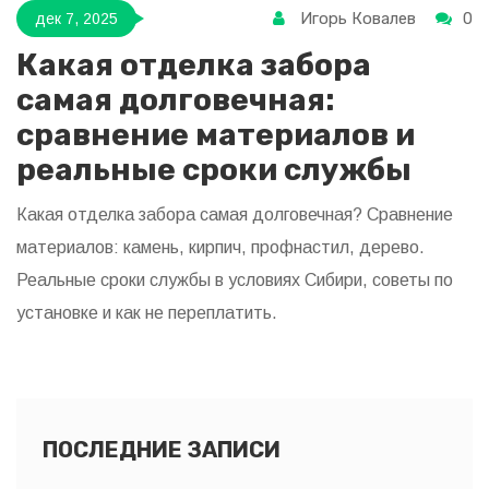
Игорь Ковалев
0
дек 7, 2025
Какая отделка забора
самая долговечная:
сравнение материалов и
реальные сроки службы
Какая отделка забора самая долговечная? Сравнение
материалов: камень, кирпич, профнастил, дерево.
Реальные сроки службы в условиях Сибири, советы по
установке и как не переплатить.
ПОСЛЕДНИЕ ЗАПИСИ