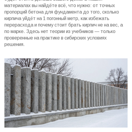
материалах вы найдёте всё, что нужно: от точных
пропорций бетона для фундамента до того, сколько
кирпича уйдёт на 1 погонный метр, как избежать
перерасхода и почему стоит брать кирпич не на вес, а
по марке. Здесь нет теории из учебников — только
проверенные на практике в сибирских условиях
решения.