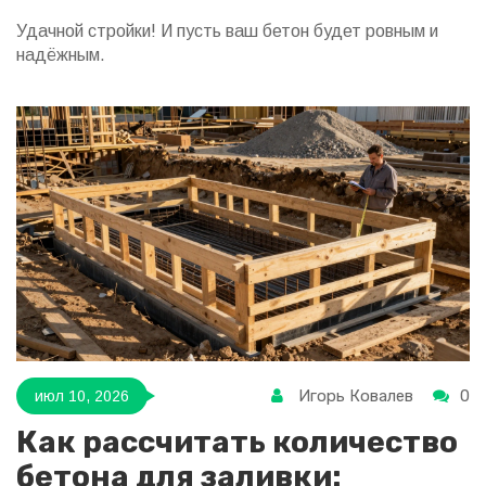
Удачной стройки! И пусть ваш бетон будет ровным и
надёжным.
Игорь Ковалев
0
июл 10, 2026
Как рассчитать количество
бетона для заливки: