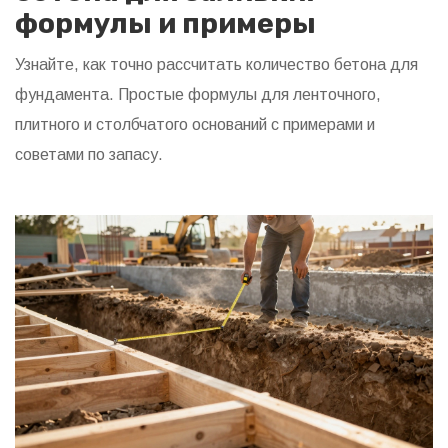
формулы и примеры
Узнайте, как точно рассчитать количество бетона для
фундамента. Простые формулы для ленточного,
плитного и столбчатого оснований с примерами и
советами по запасу.