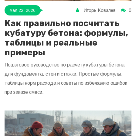
Игорь Ковалев
0
мая 22, 2026
Как правильно посчитать
кубатуру бетона: формулы,
таблицы и реальные
примеры
Пошаговое руководство по расчету кубатуры бетона
для фундамента, стен и стяжки. Простые формулы,
таблицы норм расхода и советы по избежанию ошибок
при заказе смеси.