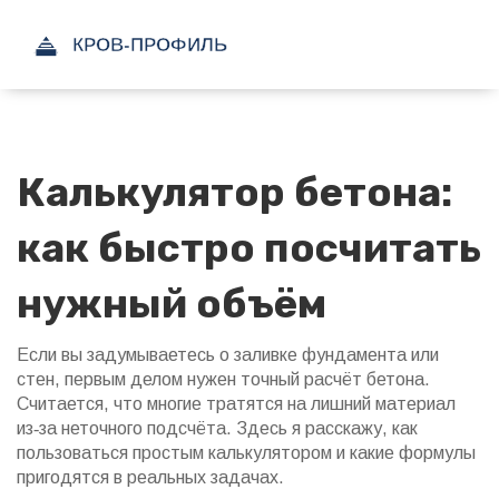
Калькулятор бетона:
как быстро посчитать
нужный объём
Если вы задумываетесь о заливке фундамента или
стен, первым делом нужен точный расчёт бетона.
Считается, что многие тратятся на лишний материал
из‑за неточного подсчёта. Здесь я расскажу, как
пользоваться простым калькулятором и какие формулы
пригодятся в реальных задачах.