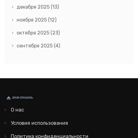
декабря 2025
(13)
ноября 2025
(12)
октября 2025
(23)
сентября 2025
(4)
О нас
Условия использования
Политика конфиденциальности