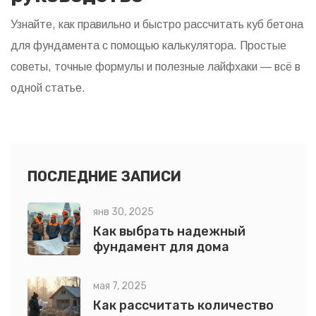
Узнайте, как правильно и быстро рассчитать куб бетона
для фундамента с помощью калькулятора. Простые
советы, точные формулы и полезные лайфхаки — всё в
одной статье.
ПОСЛЕДНИЕ ЗАПИСИ
янв 30, 2025
Как выбрать надежный
фундамент для дома
мая 7, 2025
Как рассчитать количество