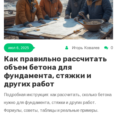
Игорь Ковалев
0
июл 6, 2025
Как правильно рассчитать
объем бетона для
фундамента, стяжки и
других работ
Подробная инструкция: как рассчитать, сколько бетона
нужно для фундамента, стяжки и других работ.
Формулы, советы, таблицы и реальные примеры.