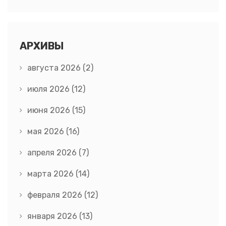
АРХИВЫ
августа 2026
(2)
июля 2026
(12)
июня 2026
(15)
мая 2026
(16)
апреля 2026
(7)
марта 2026
(14)
февраля 2026
(12)
января 2026
(13)