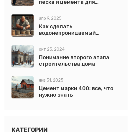
песка и цемента для
фундамента: простая схема
апр 9, 2025
Как сделать
водонепроницаемый
цементный раствор?
окт 25, 2024
Понимание второго этапа
строительства дома
янв 31, 2025
Цемент марки 400: все, что
нужно знать
КАТЕГОРИИ