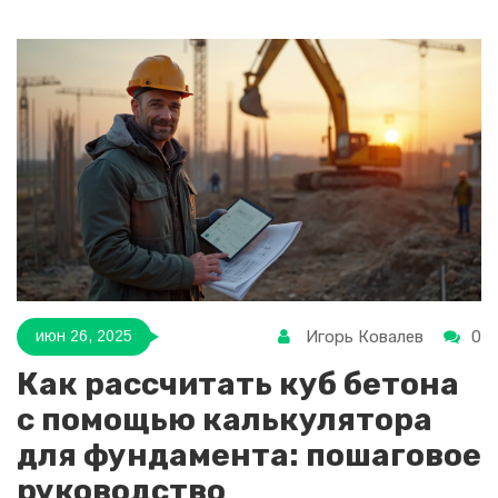
Игорь Ковалев
0
июн 26, 2025
Как рассчитать куб бетона
с помощью калькулятора
для фундамента: пошаговое
руководство