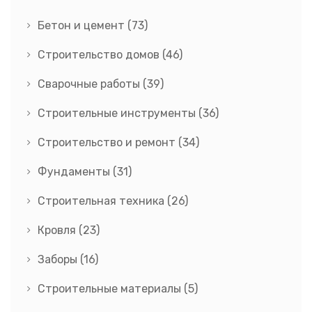
Бетон и цемент
(73)
Строительство домов
(46)
Сварочные работы
(39)
Строительные инструменты
(36)
Строительство и ремонт
(34)
Фундаменты
(31)
Строительная техника
(26)
Кровля
(23)
Заборы
(16)
Строительные материалы
(5)