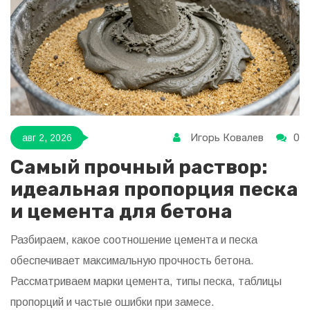
Игорь Ковалев
0
авг 2, 2026
Самый прочный раствор:
идеальная пропорция песка
и цемента для бетона
Разбираем, какое соотношение цемента и песка
обеспечивает максимальную прочность бетона.
Рассматриваем марки цемента, типы песка, таблицы
пропорций и частые ошибки при замесе.