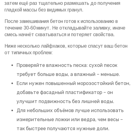
затем ещё раз тщательно размешать до получения
гладкой массы без видимых гранул.
После замешивания бетон готов к использованию в
течение 30‑60 минут. Не откладывайте заливку, иначе
смесь начнёт схватываться и потеряет свойства.
Ниже несколько лайфхаков, которые спасут ваш бетон
от типичных проблем:
Проверяйте влажность песка: сухой песок
требует больше воды, а влажный – меньше.
Если нужен повышенный морозостойкий бетон,
добавьте фасадный пластификатор – он
улучшит подвижность без лишней воды.
Для небольших объёмов лучше использовать
измерительные ложки или ведра, чем весы –
так быстрее получаются нужные доли.