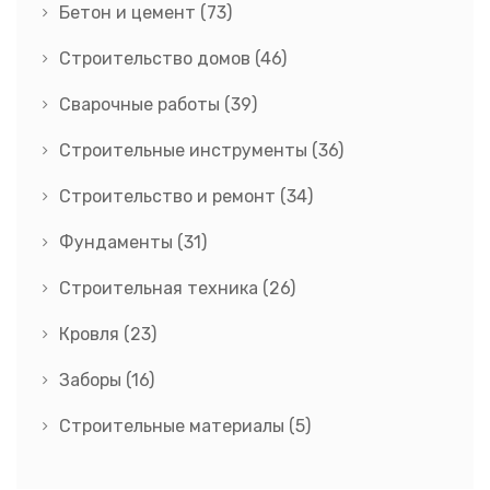
Бетон и цемент
(73)
Строительство домов
(46)
Сварочные работы
(39)
Строительные инструменты
(36)
Строительство и ремонт
(34)
Фундаменты
(31)
Строительная техника
(26)
Кровля
(23)
Заборы
(16)
Строительные материалы
(5)