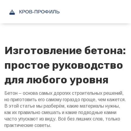
Изготовление бетона:
простое руководство
для любого уровня
Бетон – основа самых дорогих строительных решений,
но приготовить его самому гораздо проще, чем кажется.
В этой статье мы разберём, какие материалы нужны,
как их правильно смешать и какие подводные камни
часто упускают из виду. Всё без лишних слов, только
практические советы.