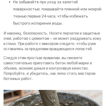
Не забывайте про уход за залитой
поверхностью: покрывайте пленкой или мокрой
тканью первые 24 часа, чтобы избежать
быстрого испарения воды.
И наконец, безопасность. Носите перчатки и защитные
очки, работая с цементом – он может раздражать кожу
и глаза. При работе с миксером следите, чтобы руки
оставались за пределами вращающихся лопастей.
Следуя этим простым правилам, вы сможете
самостоятельно приготовить бетон любой маркe и
объёма, экономя деньги и контролируя качество.
Попробуйте, и убедитесь, как легко стать мастером
бетонных работ.