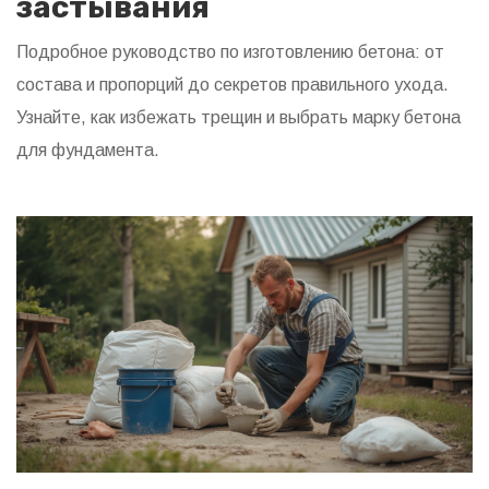
застывания
Подробное руководство по изготовлению бетона: от
состава и пропорций до секретов правильного ухода.
Узнайте, как избежать трещин и выбрать марку бетона
для фундамента.