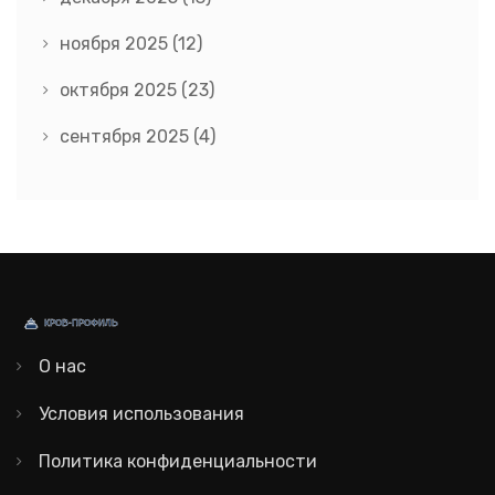
ноября 2025
(12)
октября 2025
(23)
сентября 2025
(4)
О нас
Условия использования
Политика конфиденциальности