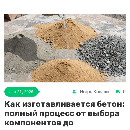
Игорь Ковалев
0
апр 21, 2026
Как изготавливается бетон:
полный процесс от выбора
компонентов до