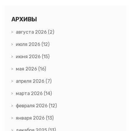
АРХИВЫ
августа 2026
(2)
июля 2026
(12)
июня 2026
(15)
мая 2026
(16)
апреля 2026
(7)
марта 2026
(14)
февраля 2026
(12)
января 2026
(13)
декабря 2025
(13)