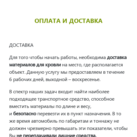
ОПЛАТА И ДОСТАВКА
ДОСТАВКА
Для того чтобы начать работы, необходима
доставка
материалов для кровли
на место, где располагается
объект. Данную услугу мы предоставляем в течение
6 рабочих дней, выходной – воскресенье.
В спектр наших задач входит найти наиболее
подходящее транспортное средство, способное
вместить материалы по длине и весу,
и
безопасно
перевезти их в пункт назначения. В то
же время автомобиль по габаритам и тоннажу не
должен чрезмерно превышать эти показатели, чтобы
Вы
не переплачивали лишние средства.