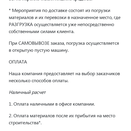
* Мероприятия по доставке состоят из погрузки
материалов и их перевозки в назначенное место, где
РАЗГРУЗКА осуществляется уже непосредственно
собственными силами клиента.
При САМОВЫВОЗЕ заказа, погрузка осуществляется
в открытую пустую машину.
ОПЛАТА
Наша компания предоставляет на выбор заказчиков
несколько способов оплаты.
Наличный расчет
1. Оплата наличными в офисе компании.
2. Оплата материалов после их прибытия на место
строительства*.