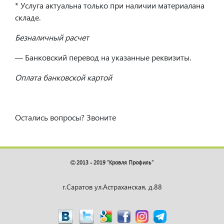
* Услуга актуальна только при наличии материалана
складе.
Безналичный расчет
— Банковский перевод на указанные реквизиты.
Оплата банковской картой
Остались вопросы? Звоните
2013 - 2019 "Кровля Профиль"
г.Саратов ул.Астраханская, д.88