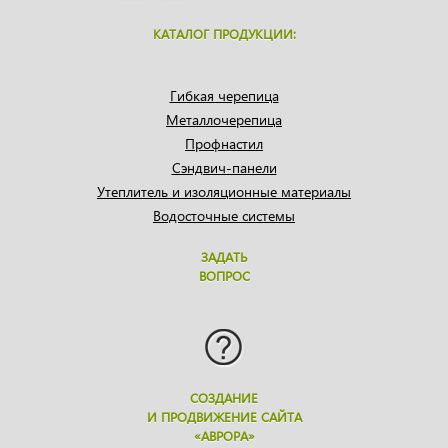
КАТАЛОГ ПРОДУКЦИИ:
Гибкая черепица
Металлочерепица
Профнастил
Сэндвич-панели
Утеплитель и изоляционные материалы
Водосточные системы
ЗАДАТЬ
ВОПРОС
СОЗДАНИЕ
И ПРОДВИЖЕНИЕ САЙТА
«АВРОРА»