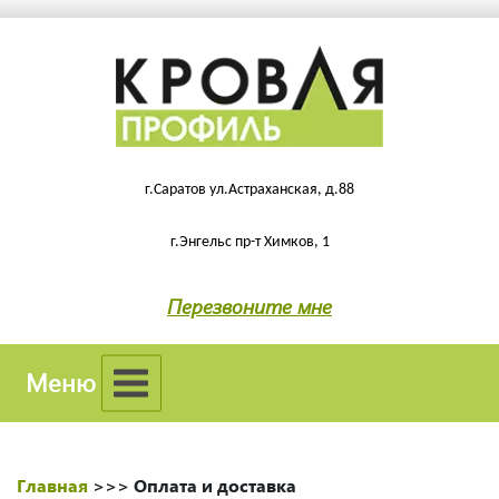
г.Саратов ул.Астраханская, д.88
г.Энгельс пр-т Химков, 1
Перезвоните мне
Меню
Главная
>>>
Оплата и доставка