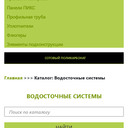
Панели ПИКС
Профильная труба
Уплотнители
Флюгеры
Элементы подконструкции
СОТОВЫЙ ПОЛИКАРБОНАТ
Главная
>>>
Каталог: Водосточные системы
ВОДОСТОЧНЫЕ СИСТЕМЫ