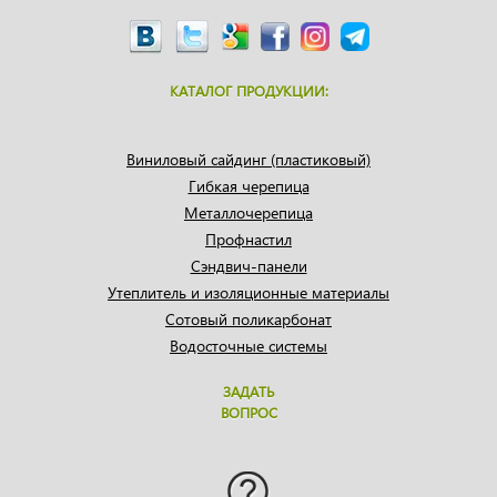
КАТАЛОГ ПРОДУКЦИИ:
Виниловый сайдинг (пластиковый)
Гибкая черепица
Металлочерепица
Профнастил
Сэндвич-панели
Утеплитель и изоляционные материалы
Сотовый поликарбонат
Водосточные системы
ЗАДАТЬ
ВОПРОС