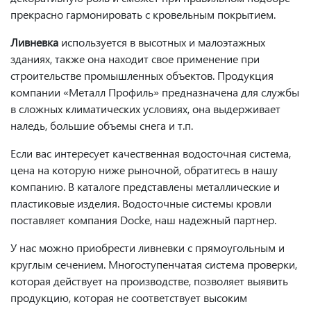
прекрасно гармонировать с кровельным покрытием.
Ливневка
используется в высотных и малоэтажных
зданиях, также она находит свое применение при
строительстве промышленных объектов. Продукция
компании «Металл Профиль» предназначена для службы
в сложных климатических условиях, она выдерживает
наледь, большие объемы снега и т.п.
Если вас интересует качественная водосточная система,
цена на которую ниже рыночной, обратитесь в нашу
компанию. В каталоге представлены металлические и
пластиковые изделия. Водосточные системы кровли
поставляет компания Docke, наш надежный партнер.
У нас можно приобрести ливневки с прямоугольным и
круглым сечением. Многоступенчатая система проверки,
которая действует на производстве, позволяет выявить
продукцию, которая не соответствует высоким