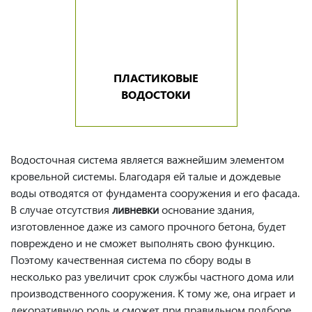
ПЛАСТИКОВЫЕ
ВОДОСТОКИ
Водосточная система является важнейшим элементом
кровельной системы. Благодаря ей талые и дождевые
воды отводятся от фундамента сооружения и его фасада.
В случае отсутствия
ливневки
основание здания,
изготовленное даже из самого прочного бетона, будет
повреждено и не сможет выполнять свою функцию.
Поэтому качественная система по сбору воды в
несколько раз увеличит срок службы частного дома или
производственного сооружения. К тому же, она играет и
декоративную роль и сможет при правильном подборе