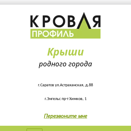
Крыши
родного города
г.Саратов ул.Астраханская, д.88
г.Энгельс пр-т Химков, 1
Перезвоните мне