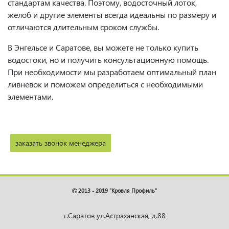
стандартам качества. Поэтому, водосточный лоток,
желоб и другие элементы всегда идеальны по размеру и
отличаются длительным сроком службы.
В Энгельсе и Саратове, вы можете не только купить
водостоки, но и получить консультационную помощь.
При необходимости мы разработаем оптимальный план
ливневок и поможем определиться с необходимыми
элементами.
заказать звонок менеджера
2013 - 2019 "Кровля Профиль"
г.Саратов ул.Астраханская, д.88