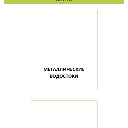
МЕТАЛЛИЧЕСКИЕ
ВОДОСТОКИ