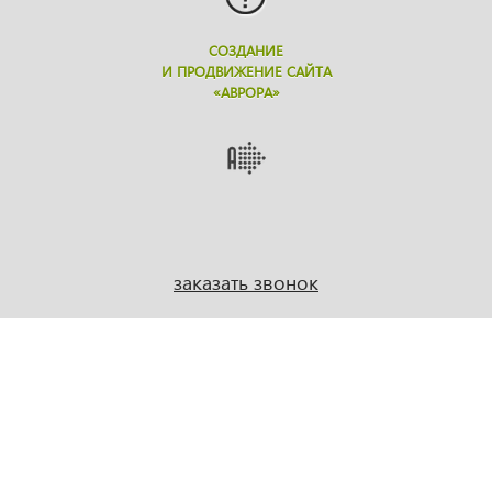
СОЗДАНИЕ
И ПРОДВИЖЕНИЕ САЙТА
«АВРОРА»
заказать звонок