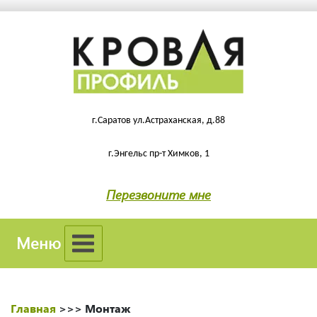
г.Саратов ул.Астраханская, д.88
г.Энгельс пр-т Химков, 1
Перезвоните мне
Меню
Главная
>>>
Монтаж