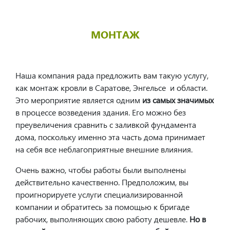
МОНТАЖ
Наша компания рада предложить вам такую услугу,
как монтаж кровли в Саратове, Энгельсе и области.
Это мероприятие является одним
из самых значимых
в процессе возведения здания. Его можно без
преувеличения сравнить с заливкой фундамента
дома, поскольку именно эта часть дома принимает
на себя все неблагоприятные внешние влияния.
Очень важно, чтобы работы были выполнены
действительно качественно. Предположим, вы
проигнорируете услуги специализированной
компании и обратитесь за помощью к бригаде
рабочих, выполняющих свою работу дешевле.
Но в