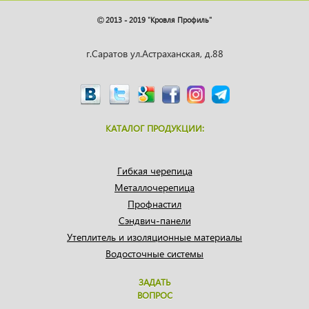
2013 - 2019 "Кровля Профиль"
г.Саратов ул.Астраханская, д.88
КАТАЛОГ ПРОДУКЦИИ:
Гибкая черепица
Металлочерепица
Профнастил
Сэндвич-панели
Утеплитель и изоляционные материалы
Водосточные системы
ЗАДАТЬ
ВОПРОС