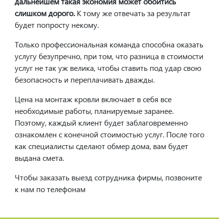
дальнейшем такая экономия может обойтись
слишком дорого.
К тому же отвечать за результат
будет попросту некому.
Только профессиональная команда способна оказать
услугу безупречно, при том, что разница в стоимости
услуг не так уж велика, чтобы ставить под удар свою
безопасность и переплачивать дважды.
Цена на монтаж кровли включает в себя все
необходимые работы, планируемые заранее.
Поэтому, каждый клиент будет заблаговременно
ознакомлен с конечной стоимостью услуг. После того
как специалисты сделают обмер дома, вам будет
выдана смета.
Чтобы заказать выезд сотрудника фирмы, позвоните
к нам по телефонам