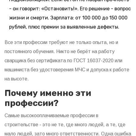
- он говорит: «Остановить!». Его решение - вопрос
жизни и смерти. Зарплата: от 100 000 до 150 000
рублей, плюс премии за выявленные дефекты.
Все эти профессии требуют не только опыта, но и
постоянного обучения. Никто не берёт на работу
сварщика без сертификата по ГОСТ 16037-2020 или
машиниста без удостоверения МЧС и допуска к работе
на высоте.
Почему именно эти
профессии?
Самые высокооплачиваемые профессии в
строительстве - это не те, где много людей, а те, где
мало людей, зато много ответственности. Одна ошибка