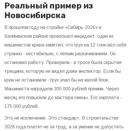
Реальный пример из
Новосибирска
В прошлом году на стройке «Сибирь-2026» в
Калининском районе произошёл инцидент: один из
машинистов крана заметил, что груз на 12 тонн вёл себя
странно - нестабильно, с лёгким раскачиванием. Он
остановил работу. Проверили - в тросе была скрытая
трещина, которую не видел даже инспектор. Если бы
кран не остановили - груз упал бы на жилой блок.
Машиниста наградили 300 000 рублей премии. Через
месяц его повысили до мастера смены. Его зарплата -
175 000 рублей.
Это не исключение. Это стандарт. В строительстве
2026 года платят не за труд, а за умение не допустить