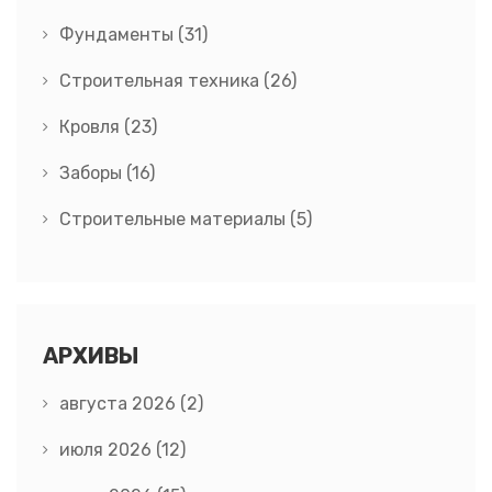
Фундаменты
(31)
Строительная техника
(26)
Кровля
(23)
Заборы
(16)
Строительные материалы
(5)
АРХИВЫ
августа 2026
(2)
июля 2026
(12)