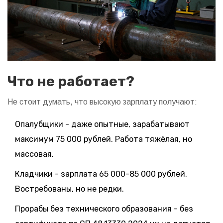
Что не работает?
Не стоит думать, что высокую зарплату получают:
Опалубщики - даже опытные, зарабатывают
максимум 75 000 рублей. Работа тяжёлая, но
массовая.
Кладчики - зарплата 65 000-85 000 рублей.
Востребованы, но не редки.
Прорабы без технического образования - без