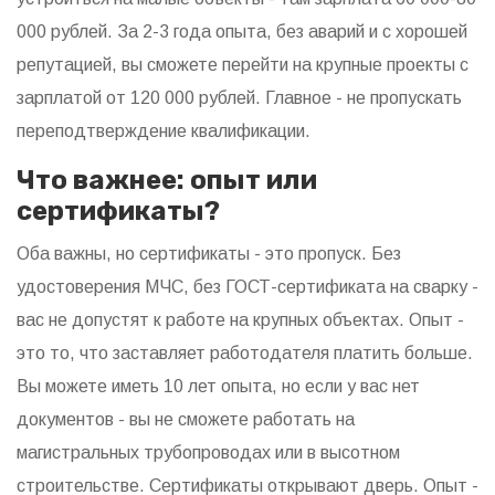
000 рублей. За 2-3 года опыта, без аварий и с хорошей
репутацией, вы сможете перейти на крупные проекты с
зарплатой от 120 000 рублей. Главное - не пропускать
переподтверждение квалификации.
Что важнее: опыт или
сертификаты?
Оба важны, но сертификаты - это пропуск. Без
удостоверения МЧС, без ГОСТ-сертификата на сварку -
вас не допустят к работе на крупных объектах. Опыт -
это то, что заставляет работодателя платить больше.
Вы можете иметь 10 лет опыта, но если у вас нет
документов - вы не сможете работать на
магистральных трубопроводах или в высотном
строительстве. Сертификаты открывают дверь. Опыт -