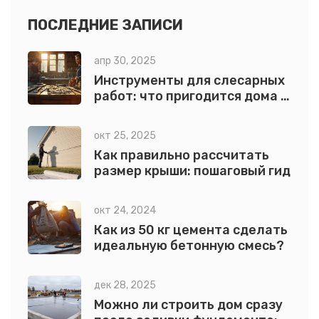
ПОСЛЕДНИЕ ЗАПИСИ
апр 30, 2025
Инструменты для слесарных
работ: что пригодится дома и
на даче
окт 25, 2025
Как правильно рассчитать
размер крыши: пошаговый гид
окт 24, 2024
Как из 50 кг цемента сделать
идеальную бетонную смесь?
дек 28, 2025
Можно ли строить дом сразу