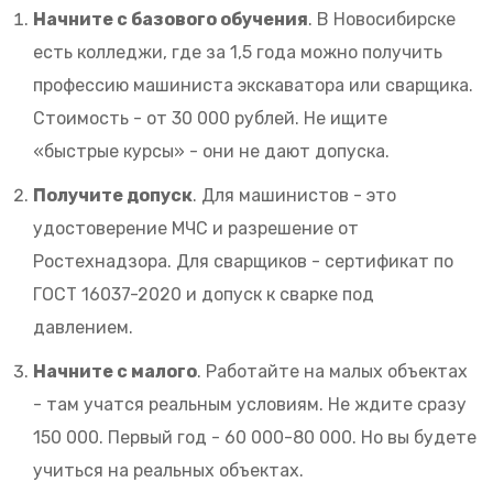
Начните с базового обучения
. В Новосибирске
есть колледжи, где за 1,5 года можно получить
профессию машиниста экскаватора или сварщика.
Стоимость - от 30 000 рублей. Не ищите
«быстрые курсы» - они не дают допуска.
Получите допуск
. Для машинистов - это
удостоверение МЧС и разрешение от
Ростехнадзора. Для сварщиков - сертификат по
ГОСТ 16037-2020 и допуск к сварке под
давлением.
Начните с малого
. Работайте на малых объектах
- там учатся реальным условиям. Не ждите сразу
150 000. Первый год - 60 000-80 000. Но вы будете
учиться на реальных объектах.