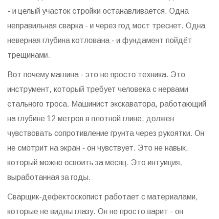
- и целый участок стройки останавливается. Одна
неправильная сварка - и через год мост треснет. Одна
неверная глубина котлована - и фундамент пойдёт
трещинами.
Вот почему машина - это не просто техника. Это
инструмент, который требует человека с нервами
стального троса. Машинист экскаватора, работающий
на глубине 12 метров в плотной глине, должен
чувствовать сопротивление грунта через рукоятки. Он
не смотрит на экран - он чувствует. Это не навык,
который можно освоить за месяц. Это интуиция,
выработанная за годы.
Сварщик-дефектоскопист работает с материалами,
которые не видны глазу. Он не просто варит - он