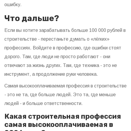
ошибку.
Что дальше?
Если вы хотите зарабатывать больше 100 000 рублей в
строительстве - перестаньте думать о «лёгких»
профессиях. Войдите в профессию, где ошибки стоят
дорого. Там, где люди не просто работают - они
отвечают за жизнь других. Там, где техника - это не
инструмент, а продолжение руки человека.
Самая высокооплачиваемая профессия в строительстве
- это не та, где больше людей. Это та, где меньше
людей - и больше ответственности.
Какая строительная профессия
самая высокооплачиваемая в