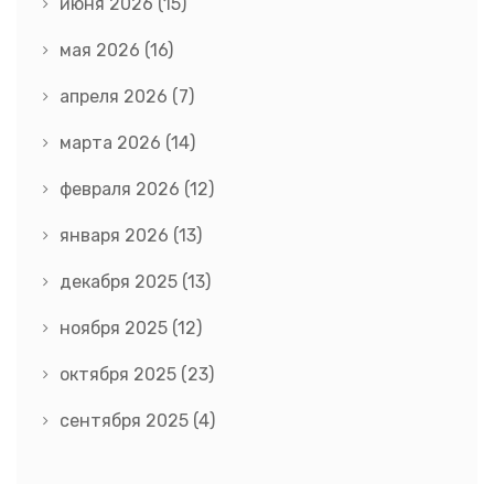
июня 2026
(15)
мая 2026
(16)
апреля 2026
(7)
марта 2026
(14)
февраля 2026
(12)
января 2026
(13)
декабря 2025
(13)
ноября 2025
(12)
октября 2025
(23)
сентября 2025
(4)