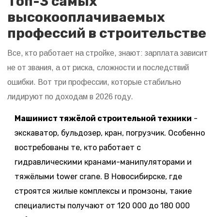
Топ-3 самых
высокооплачиваемых
профессий в строительстве
Все, кто работает на стройке, знают: зарплата зависит
не от звания, а от риска, сложности и последствий
ошибки. Вот три профессии, которые стабильно
лидируют по доходам в 2026 году.
Машинист тяжёлой строительной техники
-
экскаватор, бульдозер, кран, погрузчик. Особенно
востребованы те, кто работает с
гидравлическими кранами-манипуляторами и
тяжёлыми tower crane. В Новосибирске, где
строятся жилые комплексы и промзоны, такие
специалисты получают от 120 000 до 180 000