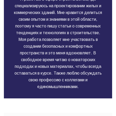
специализируюсь на проектировании жилых и
коммерческих зданий. Мне нравится делиться
своим опытом и знаниями в этой области,
поэтому я часто пишу статьи о современных
тенденциях и технологиях в строительстве.
Моя работа позволяет мне участвовать в
создании безопасных и комфортных
пространств и это меня вдохновляет. В
свободное время читаю о новаторских
подходах и новых материалах, чтобы всегда
оставаться в курсе. Также люблю обсуждать
свою профессию с коллегами и
единомышленниками.