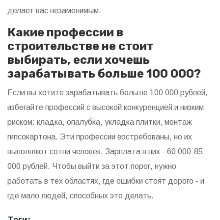
делает вас незаменимым.
Какие профессии в
строительстве не стоит
выбирать, если хочешь
зарабатывать больше 100 000?
Если вы хотите зарабатывать больше 100 000 рублей,
избегайте профессий с высокой конкуренцией и низким
риском: кладка, опалубка, укладка плитки, монтаж
гипсокартона. Эти профессии востребованы, но их
выполняют сотни человек. Зарплата в них - 60 000-85
000 рублей. Чтобы выйти за этот порог, нужно
работать в тех областях, где ошибки стоят дорого - и
где мало людей, способных это делать.