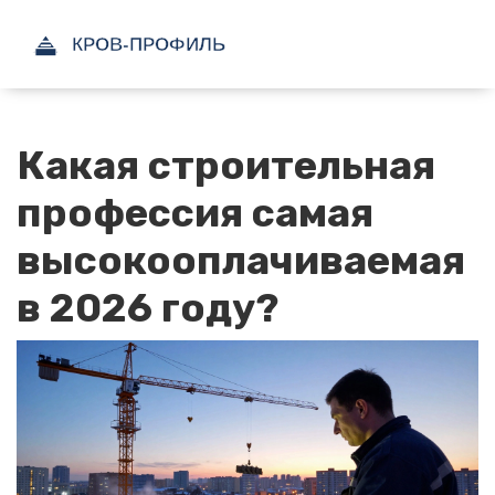
Какая строительная
профессия самая
высокооплачиваемая
в 2026 году?