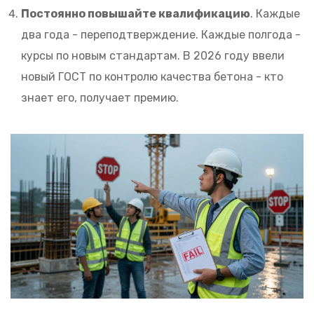
Постоянно повышайте квалификацию
. Каждые
два года - переподтверждение. Каждые полгода -
курсы по новым стандартам. В 2026 году ввели
новый ГОСТ по контролю качества бетона - кто
знает его, получает премию.