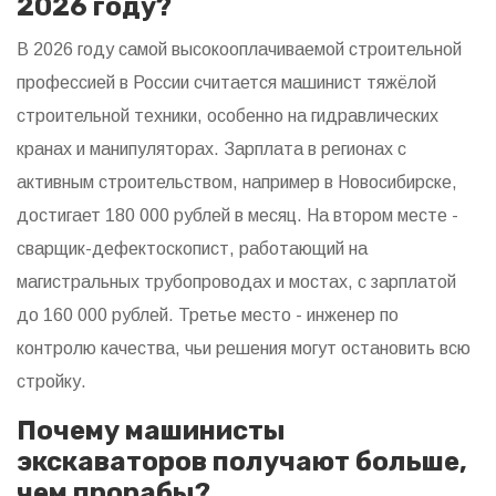
2026 году?
В 2026 году самой высокооплачиваемой строительной
профессией в России считается машинист тяжёлой
строительной техники, особенно на гидравлических
кранах и манипуляторах. Зарплата в регионах с
активным строительством, например в Новосибирске,
достигает 180 000 рублей в месяц. На втором месте -
сварщик-дефектоскопист, работающий на
магистральных трубопроводах и мостах, с зарплатой
до 160 000 рублей. Третье место - инженер по
контролю качества, чьи решения могут остановить всю
стройку.
Почему машинисты
экскаваторов получают больше,
чем прорабы?