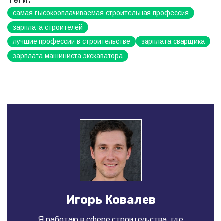
Теги:
самая высокооплачиваемая строительная профессия
зарплата строителей
лучшие профессии в строительстве
зарплата сварщика
зарплата машиниста экскаватора
Игорь Ковалев
Я работаю в сфере строительства, где