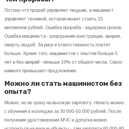
Потому что прораб управляет людьми, а машинист
управляет техникой, которая может стоить 15
миллионов рублей. Ошибка прораба - задержка сроков.
Ошибка машиниста - разрушение конструкции, авария,
смерть людей. За риск и ответственность платят
больше. Кроме того, машинистов с опытом больше 5
лет и без аварий - меньше 10% от общего числа. Спрос
намного превышает предложение.
Можно ли стать машинистом без
опыта?
Можно, но не сразу на высокую зарплату. Начать можно
с обучения в колледже за 30 000-50 000 рублей. После
получения удостоверения МЧС и допуска можно
устроиться на малые объекты - там зарплата 60 000-80