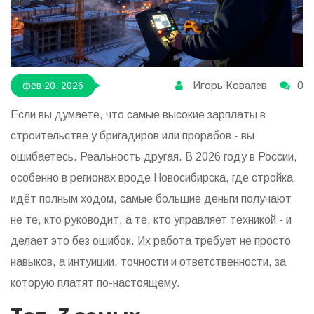
Игорь Ковалев
0
фев 20, 2026
Если вы думаете, что самые высокие зарплаты в
строительстве у бригадиров или прорабов - вы
ошибаетесь. Реальность другая. В 2026 году в России,
особенно в регионах вроде Новосибирска, где стройка
идёт полным ходом, самые большие деньги получают
не те, кто руководит, а те, кто управляет техникой - и
делает это без ошибок. Их работа требует не просто
навыков, а интуиции, точности и ответственности, за
которую платят по-настоящему.