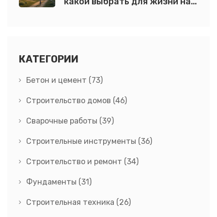
какой выбрать для жизни на
века?
КАТЕГОРИИ
Бетон и цемент
(73)
Строительство домов
(46)
Сварочные работы
(39)
Строительные инструменты
(36)
Строительство и ремонт
(34)
Фундаменты
(31)
Строительная техника
(26)