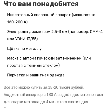
Что вам понадобится
Инверторный сварочный аппарат (мощностью
160-200 А)
Электроды диаметром 2,5-3 мм (например, ОММ-4
или УОНИ 13/55)
Щётка по металлу
Маска с автоматическим затемнением (или
простая с тёмным стеклом)
Перчатки и защитная одежда
Всё это можно купить за 15-20 тысяч рублей.
Бюджетный инвертор с 180 А выдаёт достаточно тока
для сварки металла до 4 мм - этого хватит для