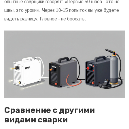
опытные сварщики говорят: «Первые 50 швов - это не
швы, это уроки». Через 10-15 попыток вы уже будете
видеть разницу. Главное - не бросать.
Сравнение с другими
видами сварки