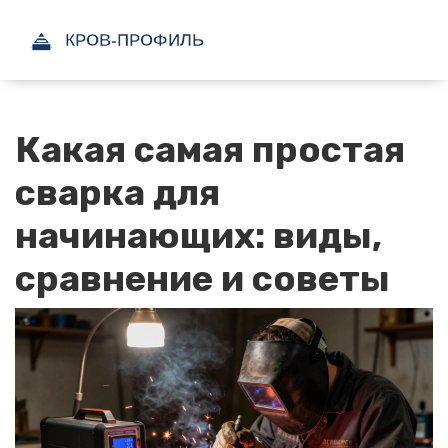
Какая самая простая
сварка для
начинающих: виды,
сравнение и советы