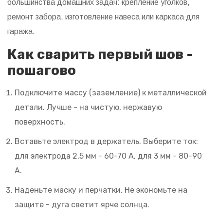
большинства домашних задач: крепление уголков,
ремонт забора, изготовление навеса или каркаса для
гаража.
Как сварить первый шов -
пошагово
Подключите массу (заземление) к металлической
детали. Лучше - на чистую, нержавую
поверхность.
Вставьте электрод в держатель. Выберите ток:
для электрода 2,5 мм - 60-70 А, для 3 мм - 80-90
А.
Наденьте маску и перчатки. Не экономьте на
защите - дуга светит ярче солнца.