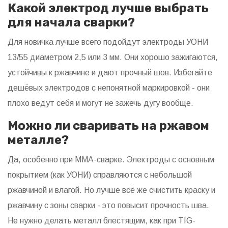
Какой электрод лучше выбрать
для начала сварки?
Для новичка лучше всего подойдут электроды УОНИ
13/55 диаметром 2,5 или 3 мм. Они хорошо зажигаются,
устойчивы к ржавчине и дают прочный шов. Избегайте
дешёвых электродов с непонятной маркировкой - они
плохо ведут себя и могут не зажечь дугу вообще.
Можно ли сваривать на ржавом
металле?
Да, особенно при ММА-сварке. Электроды с основным
покрытием (как УОНИ) справляются с небольшой
ржавчиной и влагой. Но лучше всё же счистить краску и
ржавчину с зоны сварки - это повысит прочность шва.
Не нужно делать металл блестящим, как при TIG-