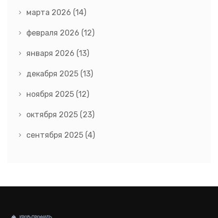
марта 2026
(14)
февраля 2026
(12)
января 2026
(13)
декабря 2025
(13)
ноября 2025
(12)
октября 2025
(23)
сентября 2025
(4)