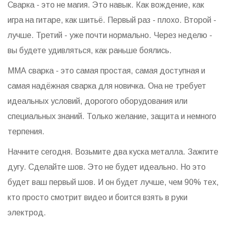
Сварка - это не магия. Это навык. Как вождение, как
игра на гитаре, как шитьё. Первый раз - плохо. Второй -
лучше. Третий - уже почти нормально. Через неделю -
вы будете удивляться, как раньше боялись.
ММА сварка - это самая простая, самая доступная и
самая надёжная сварка для новичка. Она не требует
идеальных условий, дорогого оборудования или
специальных знаний. Только желание, защита и немного
терпения.
Начните сегодня. Возьмите два куска металла. Зажгите
дугу. Сделайте шов. Это не будет идеально. Но это
будет ваш первый шов. И он будет лучше, чем 90% тех,
кто просто смотрит видео и боится взять в руки
электрод.