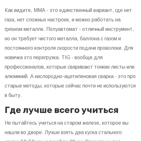
Как видите, ММА - это единственный вариант, где нет
газа, нет сложных настроек, и можно работать на
грязном металле. Полуавтомат - отличный инструмент,
но он требует чистого металла, баллона с газом и
постоянного контроля скорости подачи проволоки. Для
новичка это перегрузка. TIG - вообще для
профессионалов, которые сваривают тонкие листы или
алюминий. А кислородно-ацетиленовая сварка - это про
старые методы, которые сейчас почти не используются
в быту.
Где лучше всего учиться
Не пытайтесь учиться на старом железе, которое вы
нашли во дворе. Лучше взять два куска стального