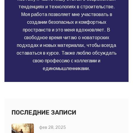
тенденциях и технологиях в строительстве.
Моя работа позволяет мне участвовать в
создании безопасных и комфортных
пространств и это меня вдохновляет. В
свободное время читаю о новаторских
подходах и новых материалах, чтобы всегда
оставаться в курсе. Также люблю обсуждать
свою профессию с коллегами и
единомышленниками.
ПОСЛЕДНИЕ ЗАПИСИ
фев 28, 2025