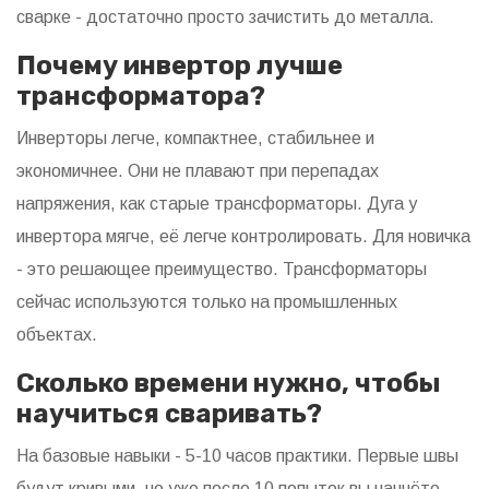
сварке - достаточно просто зачистить до металла.
Почему инвертор лучше
трансформатора?
Инверторы легче, компактнее, стабильнее и
экономичнее. Они не плавают при перепадах
напряжения, как старые трансформаторы. Дуга у
инвертора мягче, её легче контролировать. Для новичка
- это решающее преимущество. Трансформаторы
сейчас используются только на промышленных
объектах.
Сколько времени нужно, чтобы
научиться сваривать?
На базовые навыки - 5-10 часов практики. Первые швы
будут кривыми, но уже после 10 попыток вы начнёте