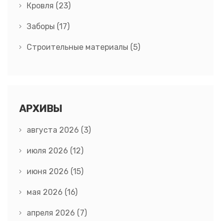
Кровля
(23)
Заборы
(17)
Строительные материалы
(5)
АРХИВЫ
августа 2026
(3)
июля 2026
(12)
июня 2026
(15)
мая 2026
(16)
апреля 2026
(7)