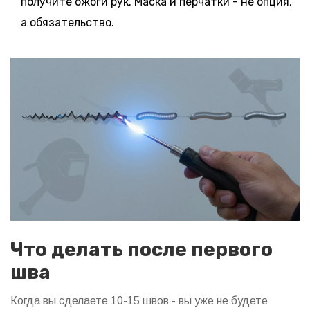
получите ожоги рук. Маска и перчатки - не опция,
а обязательство.
Что делать после первого
шва
Когда вы сделаете 10-15 швов - вы уже не будете