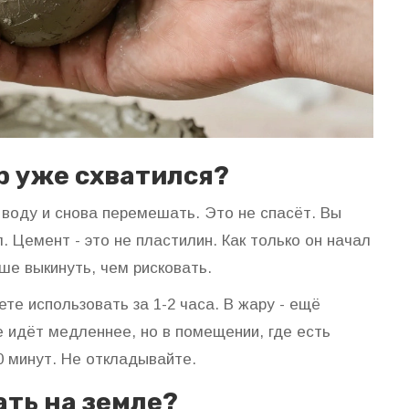
р уже схватился?
 воду и снова перемешать. Это не спасёт. Вы
 Цемент - это не пластилин. Как только он начал
ше выкинуть, чем рисковать.
те использовать за 1-2 часа. В жару - ещё
 идёт медленнее, но в помещении, где есть
0 минут. Не откладывайте.
ть на земле?