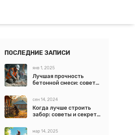
ПОСЛЕДНИЕ ЗАПИСИ
янв 1, 2025
Лучшая прочность
бетонной смеси: советы
и рекомендации
сен 14, 2024
Когда лучше строить
забор: советы и секреты
выбора материалов
мар 14, 2025