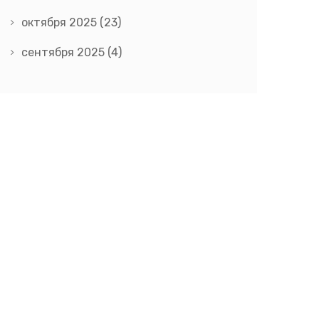
октября 2025
(23)
сентября 2025
(4)