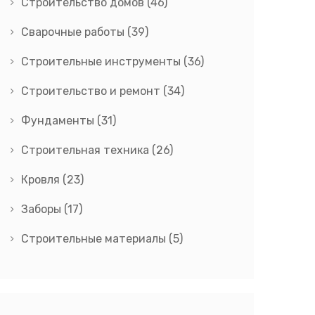
Строительство домов
(46)
Сварочные работы
(39)
Строительные инструменты
(36)
Строительство и ремонт
(34)
Фундаменты
(31)
Строительная техника
(26)
Кровля
(23)
Заборы
(17)
Строительные материалы
(5)