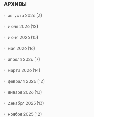
АРХИВЫ
августа 2026
(3)
июля 2026
(12)
июня 2026
(15)
мая 2026
(16)
апреля 2026
(7)
марта 2026
(14)
февраля 2026
(12)
января 2026
(13)
декабря 2025
(13)
ноября 2025
(12)