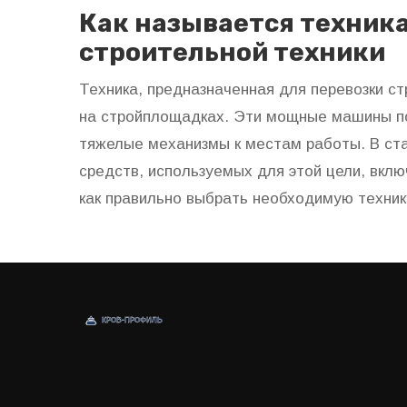
Как называется техника
строительной техники
Техника, предназначенная для перевозки с
на стройплощадках. Эти мощные машины п
тяжелые механизмы к местам работы. В ст
средств, используемых для этой цели, вклю
как правильно выбрать необходимую техни
процессов.