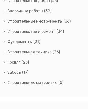
Строительство домов
(46)
Сварочные работы
(39)
Строительные инструменты
(36)
Строительство и ремонт
(34)
Фундаменты
(31)
Строительная техника
(26)
Кровля
(23)
Заборы
(17)
Строительные материалы
(5)