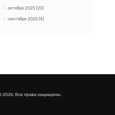
октября 2025
(23)
сентября 2025
(4)
© 2026. Все права защищены.