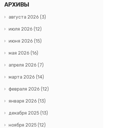
АРХИВЫ
августа 2026
(3)
июля 2026
(12)
июня 2026
(15)
мая 2026
(16)
апреля 2026
(7)
марта 2026
(14)
февраля 2026
(12)
января 2026
(13)
декабря 2025
(13)
ноября 2025
(12)