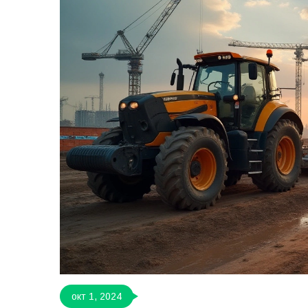
окт 1, 2024